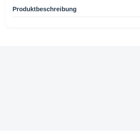
Produktbeschreibung