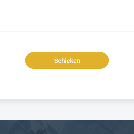
Schicken