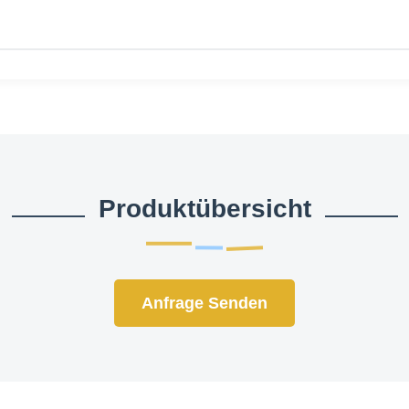
Produktübersicht
Anfrage Senden