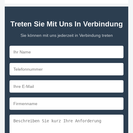
Treten Sie Mit Uns In Verbindung
Sie können mit uns jederzeit in Verbindung treten