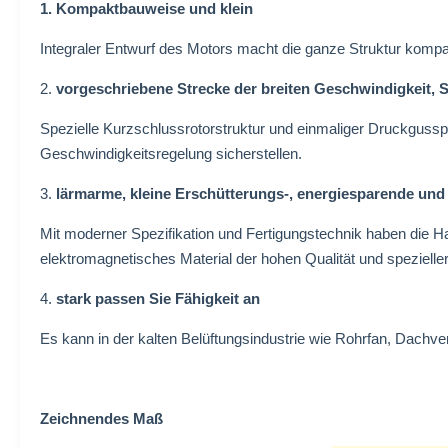
1. Kompaktbauweise und klein
Integraler Entwurf des Motors macht die ganze Struktur kompa
2.
vorgeschriebene Strecke der breiten Geschwindigkeit, S
Spezielle Kurzschlussrotorstruktur und einmaliger Druckgussp
Geschwindigkeitsregelung sicherstellen.
3.
lärmarme, kleine Erschütterungs-, energiesparende und
Mit moderner Spezifikation und Fertigungstechnik haben die Ha
elektromagnetisches Material der hohen Qualität und spezielle
4.
stark passen Sie Fähigkeit an
Es kann in der kalten Belüftungsindustrie wie Rohrfan, Dachven
Zeichnendes Maß