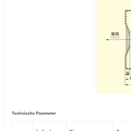
Technische Parameter