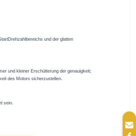
StartDrehzahlbereichs und der glatten
mer und kleiner Erschütterung der genauigkeit;
eit des Motors sicherzustellen.
t sein.