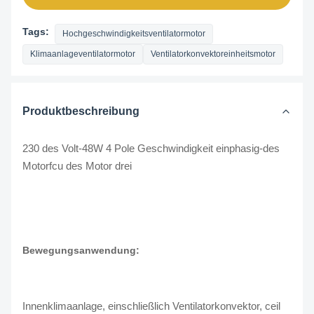
Tags:
Hochgeschwindigkeitsventilatormotor
Klimaanlageventilatormotor
Ventilatorkonvektoreinheitsmotor
Produktbeschreibung
230 des Volt-48W 4 Pole Geschwindigkeit einphasig-des
Motorfcu des Motor drei
Bewegungsanwendung:
Innenklimaanlage, einschließlich Ventilatorkonvektor, ceil