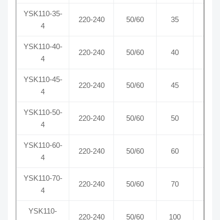
YSK110-35-
220-240
50/60
35
0,
4
YSK110-40-
220-240
50/60
40
0,
4
YSK110-45-
220-240
50/60
45
0,
4
YSK110-50-
220-240
50/60
50
0,
4
YSK110-60-
220-240
50/60
60
0,
4
YSK110-70-
220-240
50/60
70
0,
4
YSK110-
220-240
50/60
100
0,