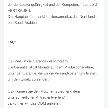
der der Leistungsfähigkeit und der Kompetenz Teams ZU
VERTRAUEN.
Der Hauptausfuhrmarkt ist Nordamerika, das Nerthlands
und Saudi-Arabien.
FAQ:
Q1- Was ist die Garantie der Motoren?
Die Garantie ist 18 Monate auf dem Produktionsdatum,
unter der Garantie, die wir die Versandkosten uns leisten,
um den Ersatz zu senden.
Q2- Können Sie den Motor entsprechend dem
unterschiedlichen Antrag entwerfen?
Ja können wir das ODM anbieten.