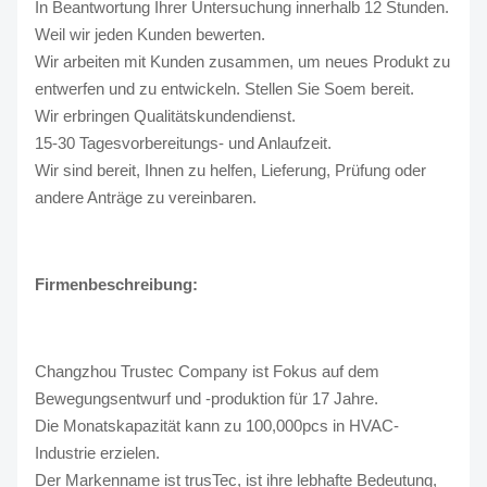
In Beantwortung Ihrer Untersuchung innerhalb 12 Stunden.
Weil wir jeden Kunden bewerten.
Wir arbeiten mit Kunden zusammen, um neues Produkt zu
entwerfen und zu entwickeln. Stellen Sie Soem bereit.
Wir erbringen Qualitätskundendienst.
15-30 Tagesvorbereitungs- und Anlaufzeit.
Wir sind bereit, Ihnen zu helfen, Lieferung, Prüfung oder
andere Anträge zu vereinbaren.
Firmenbeschreibung:
Changzhou Trustec Company ist Fokus auf dem
Bewegungsentwurf und -produktion für 17 Jahre.
Die Monatskapazität kann zu 100,000pcs in HVAC-
Industrie erzielen.
Der Markenname ist trusTec, ist ihre lebhafte Bedeutung,