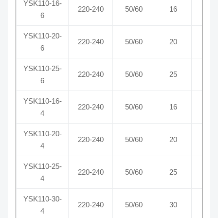
YSK110-16-
220-240
50/60
16
0,
6
YSK110-20-
220-240
50/60
20
0,
6
YSK110-25-
220-240
50/60
25
0,
6
YSK110-16-
220-240
50/60
16
0,
4
YSK110-20-
220-240
50/60
20
0,
4
YSK110-25-
220-240
50/60
25
0,
4
YSK110-30-
220-240
50/60
30
0,
4