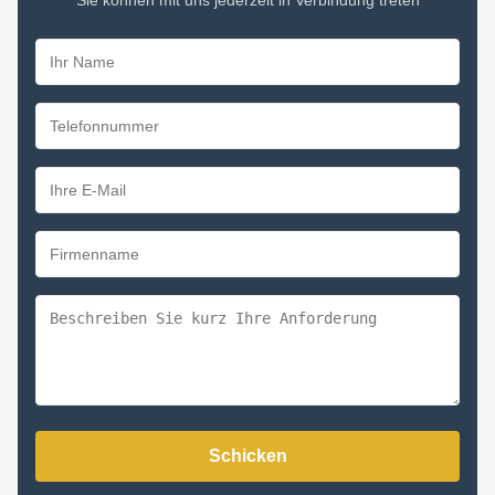
Schicken