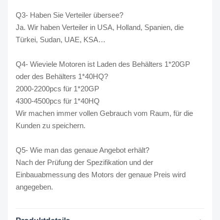
Q3- Haben Sie Verteiler übersee?
Ja. Wir haben Verteiler in USA, Holland, Spanien, die
Türkei, Sudan, UAE, KSA…
Q4- Wieviele Motoren ist Laden des Behälters 1*20GP
oder des Behälters 1*40HQ?
2000-2200pcs für 1*20GP
4300-4500pcs für 1*40HQ
Wir machen immer vollen Gebrauch vom Raum, für die
Kunden zu speichern.
Q5- Wie man das genaue Angebot erhält?
Nach der Prüfung der Spezifikation und der
Einbauabmessung des Motors der genaue Preis wird
angegeben.