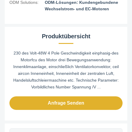
ODM Solutions:
ODM-Lösungen: Kundengebundene
Wechselstrom- und EC-Motoren
Produktübersicht
230 des Volt-48W 4 Pole Geschwindigkeit einphasig-des
Motorfcu des Motor drei Bewegungsanwendung:
Innenklimaanlage, einschließlich Ventilatorkonvektor, ceil
aircon Inneneinheit, Inneneinheit der zentralen Luft,
Handelsluftschleiermaschine etc. Technische Parameter:
Vorbildliches Number Spannung /V ...
Anfrage Senden