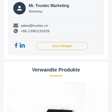
Mr. Trustec Marketing
Marketing
sales@trustec.cn
+86-13961191626
Jetzt anfragen
Verwandte Produkte