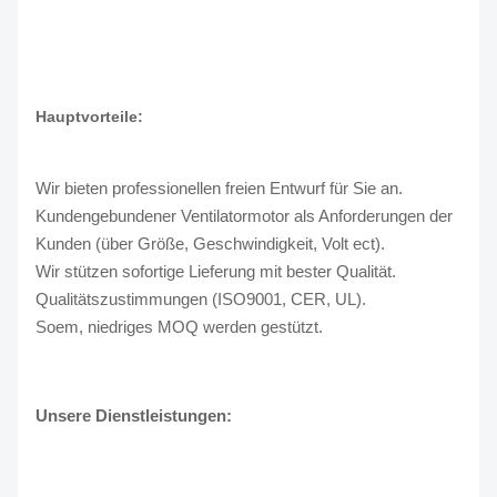
Hauptvorteile:
Wir bieten professionellen freien Entwurf für Sie an.
Kundengebundener Ventilatormotor als Anforderungen der
Kunden (über Größe, Geschwindigkeit, Volt ect).
Wir stützen sofortige Lieferung mit bester Qualität.
Qualitätszustimmungen (ISO9001, CER, UL).
Soem, niedriges MOQ werden gestützt.
Unsere Dienstleistungen: