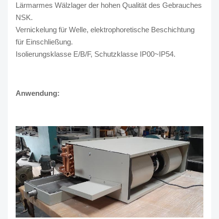
Lärmarmes Wälzlager der hohen Qualität des Gebrauches
NSK.
Vernickelung für Welle, elektrophoretische Beschichtung
für Einschließung.
Isolierungsklasse E/B/F, Schutzklasse IP00~IP54.
Anwendung: