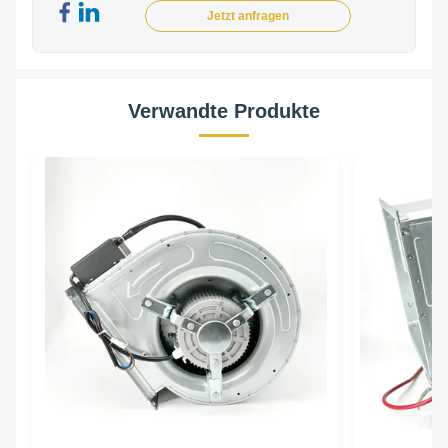
Jetzt anfragen
Verwandte Produkte