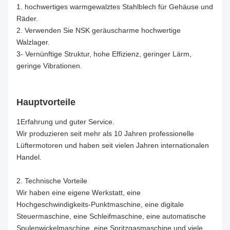
1. hochwertiges warmgewalztes Stahlblech für Gehäuse und
Räder.
2. Verwenden Sie NSK geräuscharme hochwertige
Walzlager.
3- Vernünftige Struktur, hohe Effizienz, geringer Lärm,
geringe Vibrationen.
Hauptvorteile
1Erfahrung und guter Service.
Wir produzieren seit mehr als 10 Jahren professionelle
Lüftermotoren und haben seit vielen Jahren internationalen
Handel.
2. Technische Vorteile
Wir haben eine eigene Werkstatt, eine
Hochgeschwindigkeits-Punktmaschine, eine digitale
Steuermaschine, eine Schleifmaschine, eine automatische
Spulenwickelmaschine, eine Spritzgasmaschine und viele