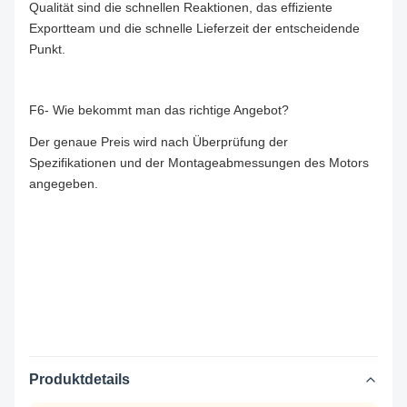
Qualität sind die schnellen Reaktionen, das effiziente
Exportteam und die schnelle Lieferzeit der entscheidende
Punkt.
F6- Wie bekommt man das richtige Angebot?
Der genaue Preis wird nach Überprüfung der
Spezifikationen und der Montageabmessungen des Motors
angegeben.
Produktdetails