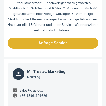
Produktmerkmale 1. hochwertiges warmgewalztes
Stahlblech für Gehäuse und Räder. 2. Verwenden Sie NSK
geräuscharme hochwertige Walzlager. 3- Vernünftige
Struktur, hohe Effizienz, geringer Lärm, geringe Vibrationen.
Hauptvorteile 1Erfahrung und guter Service. Wir produzieren
seit mehr als 10 Jahren ...
Anfrage Senden
Mr. Trustec Marketing
Marketing
sales@trustec.cn
+86-13961191626