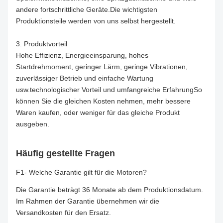
andere fortschrittliche Geräte.Die wichtigsten
Produktionsteile werden von uns selbst hergestellt.
3. Produktvorteil
Hohe Effizienz, Energieeinsparung, hohes
Startdrehmoment, geringer Lärm, geringe Vibrationen,
zuverlässiger Betrieb und einfache Wartung
usw.technologischer Vorteil und umfangreiche ErfahrungSo
können Sie die gleichen Kosten nehmen, mehr bessere
Waren kaufen, oder weniger für das gleiche Produkt
ausgeben.
Häufig gestellte Fragen
F1- Welche Garantie gilt für die Motoren?
Die Garantie beträgt 36 Monate ab dem Produktionsdatum.
Im Rahmen der Garantie übernehmen wir die
Versandkosten für den Ersatz.