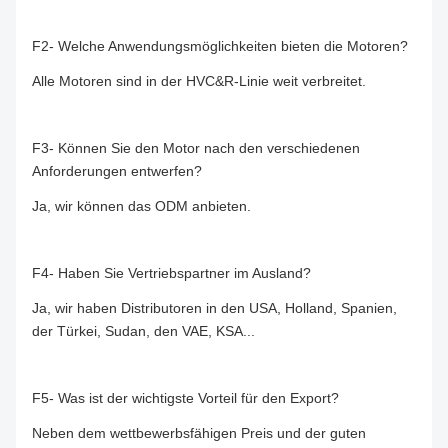
F2- Welche Anwendungsmöglichkeiten bieten die Motoren?
Alle Motoren sind in der HVC&R-Linie weit verbreitet.
F3- Können Sie den Motor nach den verschiedenen
Anforderungen entwerfen?
Ja, wir können das ODM anbieten.
F4- Haben Sie Vertriebspartner im Ausland?
Ja, wir haben Distributoren in den USA, Holland, Spanien,
der Türkei, Sudan, den VAE, KSA...
F5- Was ist der wichtigste Vorteil für den Export?
Neben dem wettbewerbsfähigen Preis und der guten