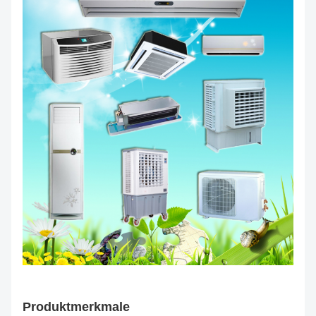
Produktmerkmale