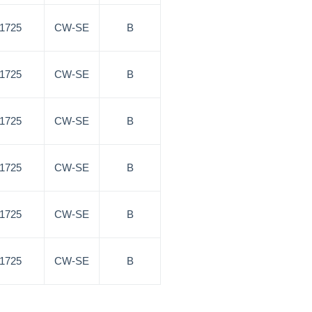
/1725
CW-SE
B
/1725
CW-SE
B
/1725
CW-SE
B
/1725
CW-SE
B
/1725
CW-SE
B
/1725
CW-SE
B