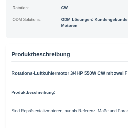
Rotation:
CW
ODM Solutions:
ODM-Lösungen: Kundengebunden
Motoren
Produktbeschreibung
Rotations-Luftkühlermotor 3/4HP 550W CW mit zwei F
Produktbeschreibung:
Sind Repräsentativmotoren, nur als Referenz, Maße und Par