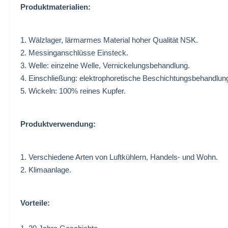
Produktmaterialien:
1. Wälzlager, lärmarmes Material hoher Qualität NSK.
2. Messinganschlüsse Einsteck.
3. Welle: einzelne Welle, Vernickelungsbehandlung.
4. Einschließung: elektrophoretische Beschichtungsbehandlun
5. Wickeln: 100% reines Kupfer.
Produktverwendung:
1.
Verschiedene Arten von Luftkühlern,
Handels- und Wohn.
2.
Klimaanlage.
Vorteile: