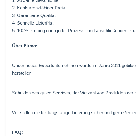
1. 20 Jahre Geschichte.
2. Konkurrenzfähiger Preis.
3. Garantierte Qualität.
4. Schnelle Lieferfrist.
5. 100% Prüfung nach jeder Prozess- und abschließenden Pr
Über Firma:
Unser neues Exportunternehmen wurde im Jahre 2011 gebildet, 
herstellen.
Schulden des guten Services, der Vielzahl von Produkten der 
Wir stellen die leistungsfähige Lieferung sicher und genießen 
FAQ: