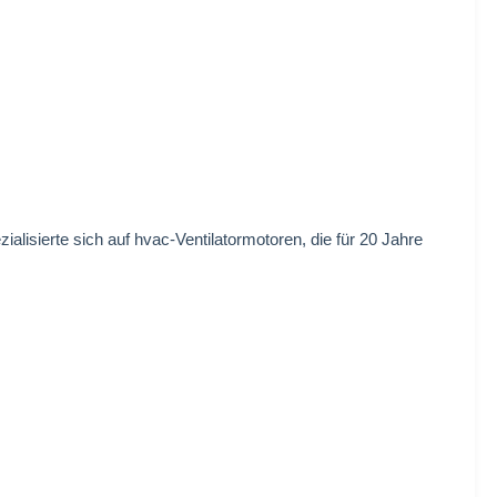
isierte sich auf hvac-Ventilatormotoren, die für 20 Jahre