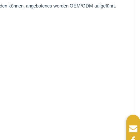
werden können, angebotenes worden OEM/ODM aufgeführt.