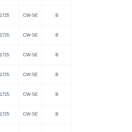
/1725
CW-SE
B
/1725
CW-SE
B
/1725
CW-SE
B
/1725
CW-SE
B
/1725
CW-SE
B
/1725
CW-SE
B