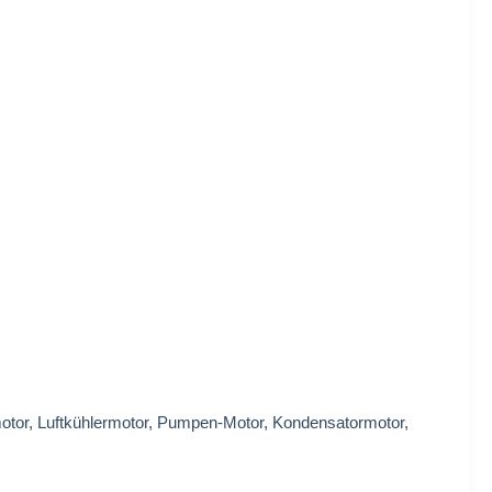
rmotor, Luftkühlermotor, Pumpen-Motor, Kondensatormotor,