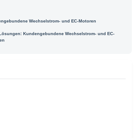
ngebundene Wechselstrom- und EC-Motoren
ösungen: Kundengebundene Wechselstrom- und EC-
en