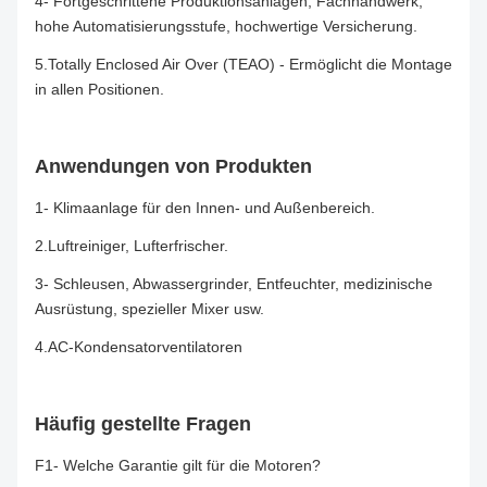
4- Fortgeschrittene Produktionsanlagen, Fachhandwerk,
hohe Automatisierungsstufe, hochwertige Versicherung.
5.Totally Enclosed Air Over (TEAO) - Ermöglicht die Montage
in allen Positionen.
Anwendungen von Produkten
1- Klimaanlage für den Innen- und Außenbereich.
2.
Luftreiniger, Lufterfrischer.
3- Schleusen, Abwassergrinder, Entfeuchter, medizinische
Ausrüstung, spezieller Mixer usw.
4.AC-Kondensatorventilatoren
Häufig gestellte Fragen
F1- Welche Garantie gilt für die Motoren?