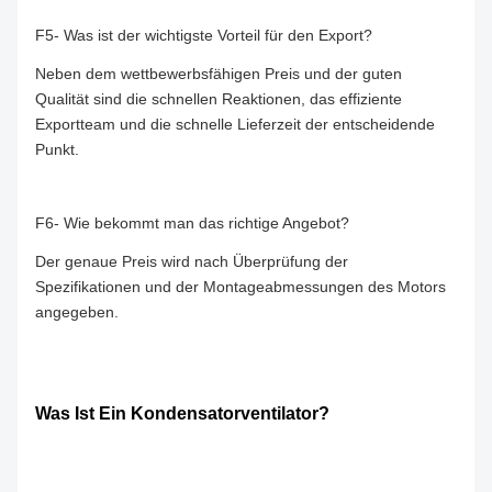
F5- Was ist der wichtigste Vorteil für den Export?
Neben dem wettbewerbsfähigen Preis und der guten
Qualität sind die schnellen Reaktionen, das effiziente
Exportteam und die schnelle Lieferzeit der entscheidende
Punkt.
F6- Wie bekommt man das richtige Angebot?
Der genaue Preis wird nach Überprüfung der
Spezifikationen und der Montageabmessungen des Motors
angegeben.
Was Ist Ein Kondensatorventilator?