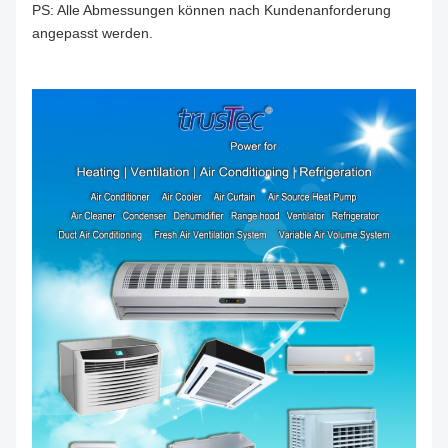
PS: Alle Abmessungen können nach Kundenanforderung
angepasst werden.