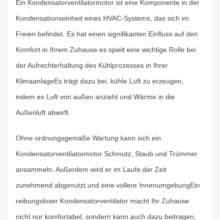
Ein Kondensatorventilatormotor ist eine Komponente in der
Kondensationseinheit eines HVAC-Systems, das sich im
Freien befindet. Es hat einen signifikanten Einfluss auf den
Komfort in Ihrem Zuhause.es spielt eine wichtige Rolle bei
der Aufrechterhaltung des Kühlprozesses in Ihrer
KlimaanlageEs trägt dazu bei, kühle Luft zu erzeugen,
indem es Luft von außen anzieht und Wärme in die
Außenluft abwirft.
Ohne ordnungsgemäße Wartung kann sich ein
Kondensatorventilatormotor Schmutz, Staub und Trümmer
ansammeln. Außerdem wird er im Laufe der Zeit
zunehmend abgenutzt.und eine vollere InnenumgebungEin
reibungsloser Kondensatorventilator macht Ihr Zuhause
nicht nur komfortabel, sondern kann auch dazu beitragen,