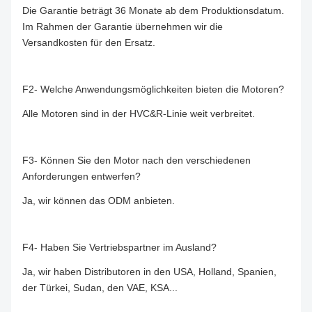
Die Garantie beträgt 36 Monate ab dem Produktionsdatum.
Im Rahmen der Garantie übernehmen wir die
Versandkosten für den Ersatz.
F2- Welche Anwendungsmöglichkeiten bieten die Motoren?
Alle Motoren sind in der HVC&R-Linie weit verbreitet.
F3- Können Sie den Motor nach den verschiedenen
Anforderungen entwerfen?
Ja, wir können das ODM anbieten.
F4- Haben Sie Vertriebspartner im Ausland?
Ja, wir haben Distributoren in den USA, Holland, Spanien,
der Türkei, Sudan, den VAE, KSA...