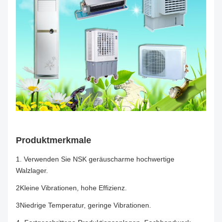
Produktmerkmale
1. Verwenden Sie NSK geräuscharme hochwertige
Walzlager.
2Kleine Vibrationen, hohe Effizienz.
3Niedrige Temperatur, geringe Vibrationen.