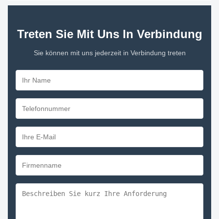
Treten Sie Mit Uns In Verbindung
Sie können mit uns jederzeit in Verbindung treten