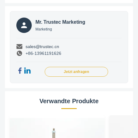
Mr. Trustec Marketing
Marketing
sales@trustec.cn
+86-13961191626
Jetzt anfragen
Verwandte Produkte