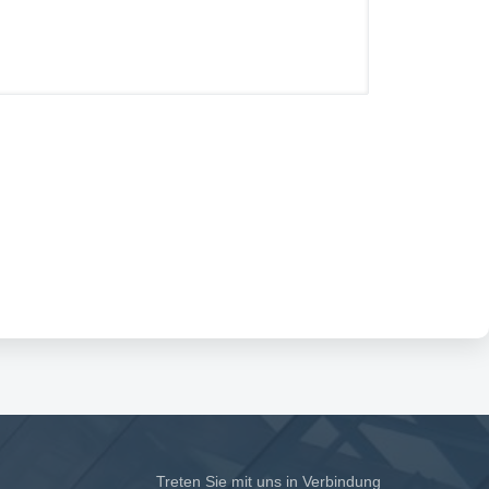
Treten Sie mit uns in Verbindung