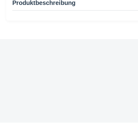
Produktbeschreibung