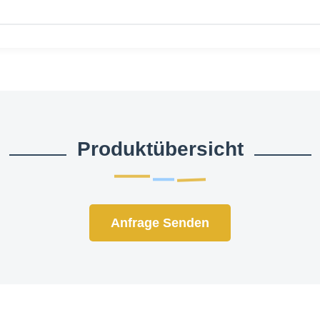
Produktübersicht
Anfrage Senden