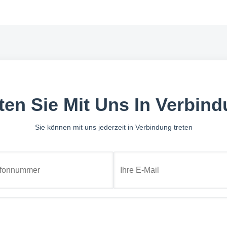
ten Sie Mit Uns In Verbin
Sie können mit uns jederzeit in Verbindung treten