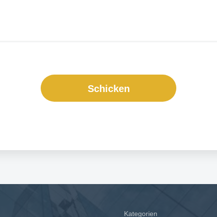
Schicken
Kategorien