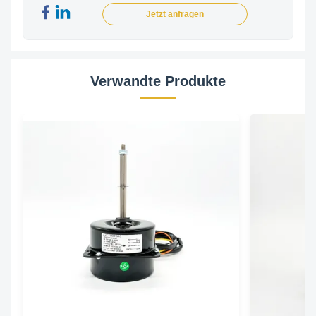
Jetzt anfragen
Verwandte Produkte