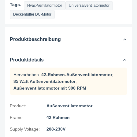
Tags:
Hvac-Ventilatormotor
Universalventilatormotor
Deckenlüfter DC-Motor
Produktbeschreibung
Produktdetails
Hervorheben:
42-Rahmen-Außenventilatormotor
,
85 Watt Außenventilatormotor
,
Außenventilatormotor mit 900 RPM
Product:
Außenventilatormotor
Frame:
42 Rahmen
Supply Voltage:
208-230V