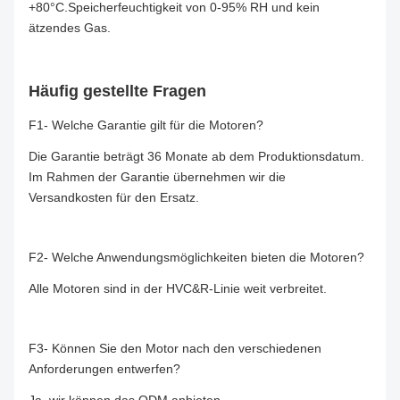
+80°C.Speicherfeuchtigkeit von 0-95% RH und kein
ätzendes Gas.
Häufig gestellte Fragen
F1- Welche Garantie gilt für die Motoren?
Die Garantie beträgt 36 Monate ab dem Produktionsdatum.
Im Rahmen der Garantie übernehmen wir die
Versandkosten für den Ersatz.
F2- Welche Anwendungsmöglichkeiten bieten die Motoren?
Alle Motoren sind in der HVC&R-Linie weit verbreitet.
F3- Können Sie den Motor nach den verschiedenen
Anforderungen entwerfen?