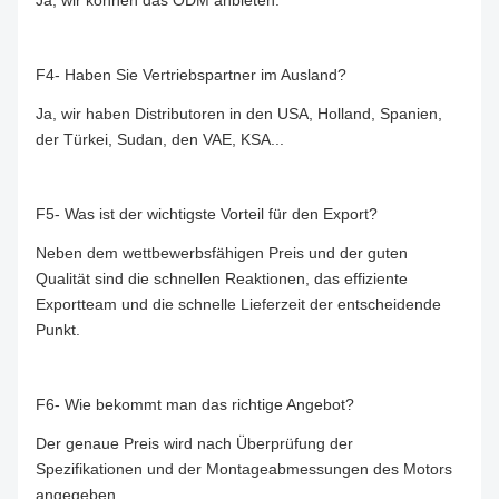
Ja, wir können das ODM anbieten.
F4- Haben Sie Vertriebspartner im Ausland?
Ja, wir haben Distributoren in den USA, Holland, Spanien,
der Türkei, Sudan, den VAE, KSA...
F5- Was ist der wichtigste Vorteil für den Export?
Neben dem wettbewerbsfähigen Preis und der guten
Qualität sind die schnellen Reaktionen, das effiziente
Exportteam und die schnelle Lieferzeit der entscheidende
Punkt.
F6- Wie bekommt man das richtige Angebot?
Der genaue Preis wird nach Überprüfung der
Spezifikationen und der Montageabmessungen des Motors
angegeben.