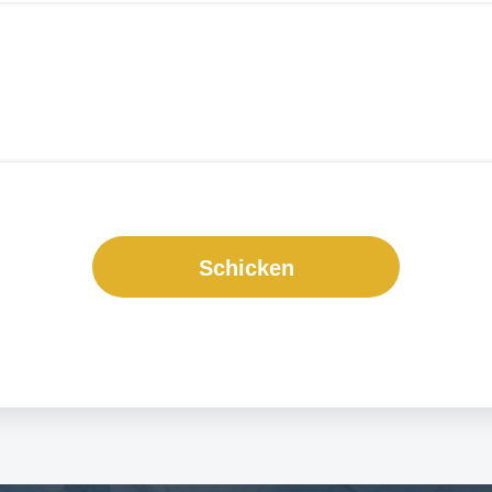
Schicken