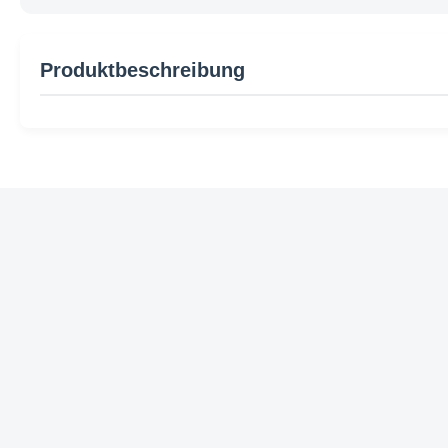
Produktbeschreibung