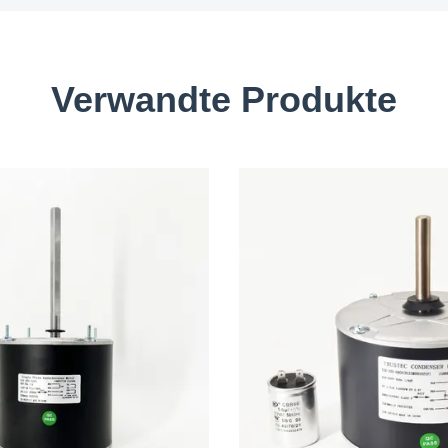
Verwandte Produkte