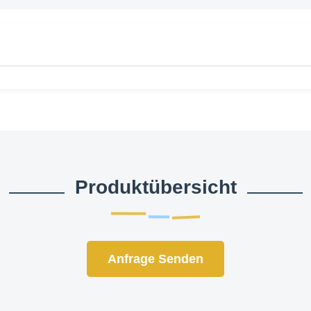
Produktübersicht
Anfrage Senden