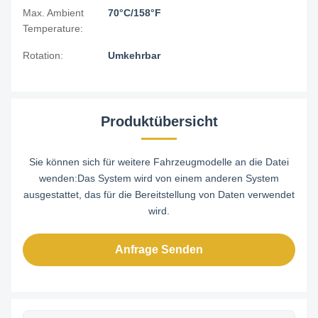
Max. Ambient
70°C/158°F
Temperature:
Rotation:
Umkehrbar
Produktübersicht
Sie können sich für weitere Fahrzeugmodelle an die Datei
wenden:Das System wird von einem anderen System
ausgestattet, das für die Bereitstellung von Daten verwendet
wird.
Anfrage Senden