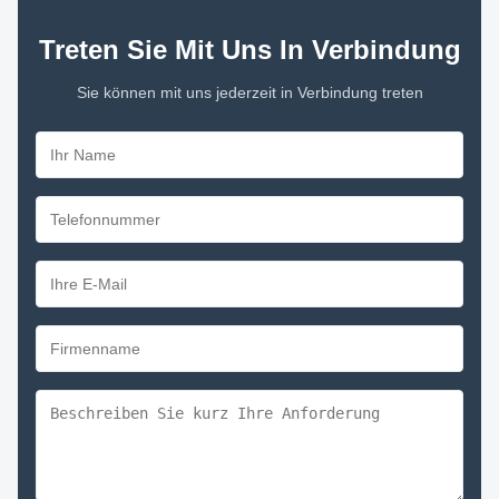
Treten Sie Mit Uns In Verbindung
Sie können mit uns jederzeit in Verbindung treten