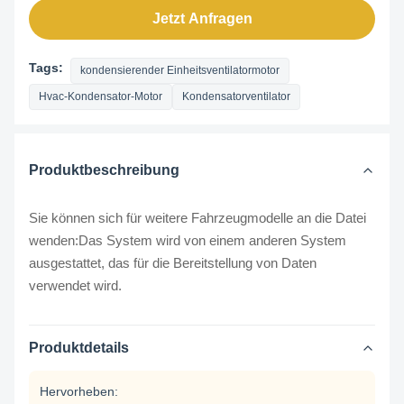
Jetzt Anfragen
Tags:
kondensierender Einheitsventilatormotor
Hvac-Kondensator-Motor
Kondensatorventilator
Produktbeschreibung
Sie können sich für weitere Fahrzeugmodelle an die Datei
wenden:
Das System wird von einem anderen System
ausgestattet, das für die Bereitstellung von Daten
verwendet wird.
Produktdetails
Hervorheben: