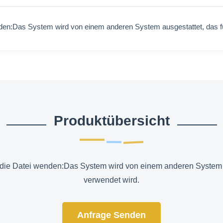
den:
Das System wird von einem anderen System ausgestattet, das für
Produktübersicht
die Datei wenden:Das System wird von einem anderen System au
verwendet wird.
Anfrage Senden