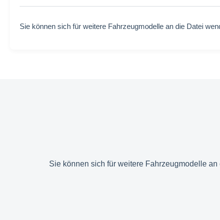
Sie können sich für weitere Fahrzeugmodelle an die Datei wen
Sie können sich für weitere Fahrzeugmodelle an 