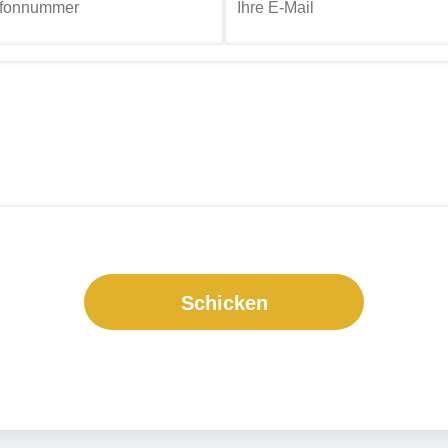
Schicken