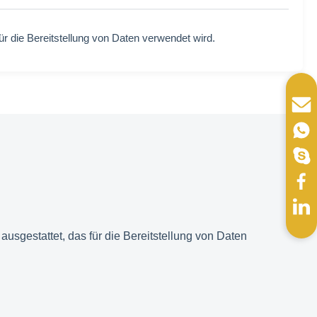
 die Bereitstellung von Daten verwendet wird.
sgestattet, das für die Bereitstellung von Daten