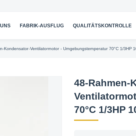
 UNS
FABRIK-AUSFLUG
QUALITÄTSKONTROLLE
-Kondensator-Ventilatormotor - Umgebungstemperatur 70°C 1/3HP
48-Rahmen-K
Ventilatormo
70°C 1/3HP 