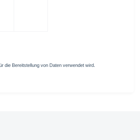
 die Bereitstellung von Daten verwendet wird.