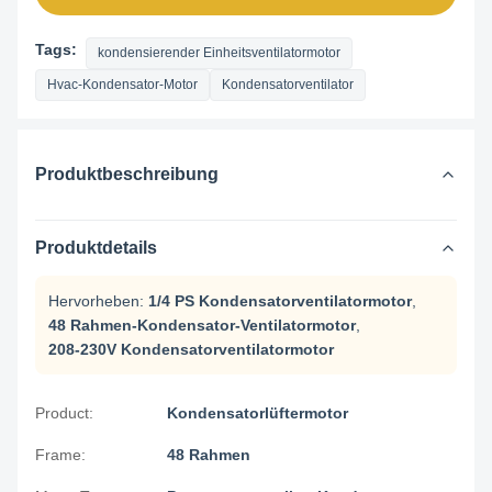
Tags:
kondensierender Einheitsventilatormotor
Hvac-Kondensator-Motor
Kondensatorventilator
Produktbeschreibung
Produktdetails
Hervorheben:
1/4 PS Kondensatorventilatormotor
,
48 Rahmen-Kondensator-Ventilatormotor
,
208-230V Kondensatorventilatormotor
Product:
Kondensatorlüftermotor
Frame:
48 Rahmen