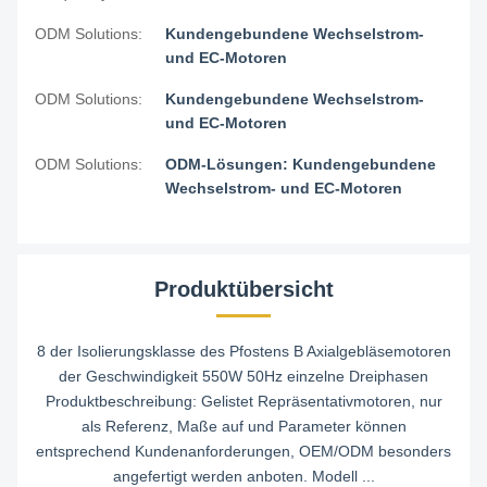
ODM Solutions:
Kundengebundene Wechselstrom-
und EC-Motoren
ODM Solutions:
Kundengebundene Wechselstrom-
und EC-Motoren
ODM Solutions:
ODM-Lösungen: Kundengebundene
Wechselstrom- und EC-Motoren
Produktübersicht
8 der Isolierungsklasse des Pfostens B Axialgebläsemotoren
der Geschwindigkeit 550W 50Hz einzelne Dreiphasen
Produktbeschreibung: Gelistet Repräsentativmotoren, nur
als Referenz, Maße auf und Parameter können
entsprechend Kundenanforderungen, OEM/ODM besonders
angefertigt werden anboten. Modell ...