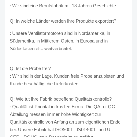
: Wir sind eine Berufsfabrik mit 18 Jahren Geschichte.
Q: In welche Länder werden Ihre Produkte exportiert?
: Unsere Ventilatormotoren sind in Nordamerika, in
Südamerika, in Mittlerem Osten, in Europa und in
Südostasien etc. weitverbreitet.
Q: Ist die Probe frei?
: Wir sind in der Lage, Kunden freie Probe anzubieten und
Kunde beschäftigt die Lieferkosten.
Q: Wie tut Ihre Fabrik betreffend Qualitätskontrolle?
: Qualität ist Priorität in trusTec Firma. Die QA- u. QC-
Abteilung messen immer hohe Wichtigkeit zur
Qualitätskontrolle von Anfang an zum eigentlichen Ende
bei. Unsere Fabrik hat ISO9001-, IS014001- und UL-,