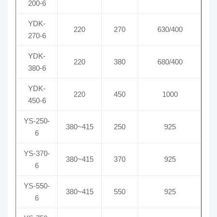
200-6
YDK-
220
270
630/400
270-6
YDK-
220
380
680/400
380-6
YDK-
220
450
1000
450-6
YS-250-
380~415
250
925
6
YS-370-
380~415
370
925
6
YS-550-
380~415
550
925
6