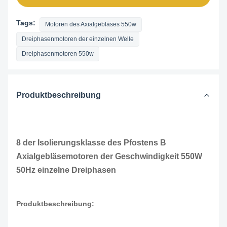
Tags:
Motoren des Axialgebläses 550w
Dreiphasenmotoren der einzelnen Welle
Dreiphasenmotoren 550w
Produktbeschreibung
8 der Isolierungsklasse des Pfostens B
Axialgebläsemotoren der Geschwindigkeit 550W
50Hz einzelne Dreiphasen
Produktbeschreibung: