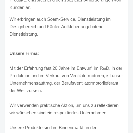
Kunden an.
Wir erbringen auch Soem-Service, Dienstleistung im
Designbereich und Käufer-Aufkleber angebotene
Dienstleistung.
Unsere Firma:
Mit der Erfahrung fast 20 Jahre im Entwurf, im R&D, in der
Produktion und im Verkauf von Ventilatormotoren, ist unser
Unternehmensauftrag, der Berufsventilatormotorlieferant
der Welt zu sein.
Wir verwenden praktische Aktion, um uns zu reflektieren,
wir wünschen sind ein respektiertes Unternehmen.
Unsere Produkte sind im Binnenmarkt, in der