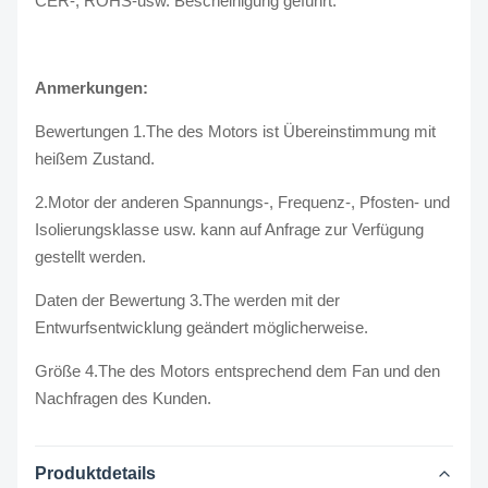
CER-, ROHS-usw. Bescheinigung geführt.
Anmerkungen:
Bewertungen 1.The des Motors ist Übereinstimmung mit
heißem Zustand.
2.Motor der anderen Spannungs-, Frequenz-, Pfosten- und
Isolierungsklasse usw. kann auf Anfrage zur Verfügung
gestellt werden.
Daten der Bewertung 3.The werden mit der
Entwurfsentwicklung geändert möglicherweise.
Größe 4.The des Motors entsprechend dem Fan und den
Nachfragen des Kunden.
Produktdetails