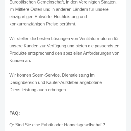
Europäischen Gemeinschaft, in den Vereinigten Staaten,
im Mittlere Osten und in anderen Ländern für unsere
einzigartigen Entwürfe, Hochleistung und
konkurrenzfähigen Preise berühmt.
Wir stellen die besten Lösungen von Ventilatormotoren für
unsere Kunden zur Verfügung und bieten die passendsten
Produkte entsprechend den speziellen Anforderungen von
Kunden an.
Wir können Soem-Service, Dienstleistung im
Designbereich und Käufer-Aufkleber angebotene
Dienstleistung auch erbringen.
FAQ:
Q: Sind Sie eine Fabrik oder Handelsgesellschaft?