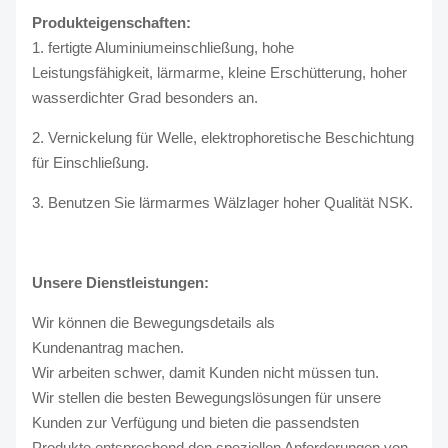
Produkteigenschaften:
1. fertigte Aluminiumeinschließung, hohe
Leistungsfähigkeit, lärmarme, kleine Erschütterung, hoher
wasserdichter Grad besonders an.
2. Vernickelung für Welle, elektrophoretische Beschichtung
für Einschließung.
3. Benutzen Sie lärmarmes Wälzlager hoher Qualität NSK.
Unsere Dienstleistungen:
Wir können die Bewegungsdetails als
Kundenantrag machen.
Wir arbeiten schwer, damit Kunden nicht müssen tun.
Wir stellen die besten Bewegungslösungen für unsere
Kunden zur Verfügung und bieten die passendsten
Produkte entsprechend den speziellen Anforderungen von