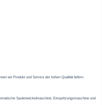
nen wir Produkt und Service der hohen Qualität liefern.
utomatische Spulenwickelmaschine, Einspritzungsmaschine und