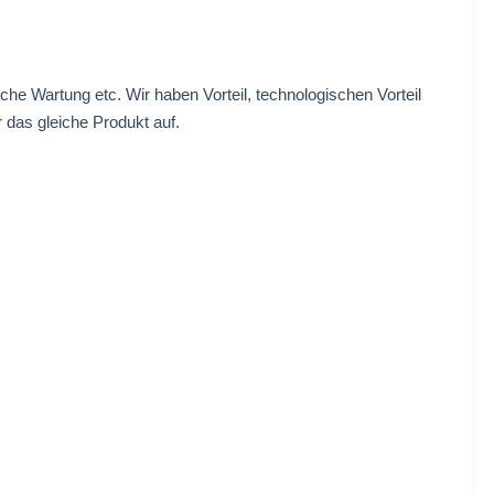
he Wartung etc. Wir haben Vorteil, technologischen Vorteil
 das gleiche Produkt auf.