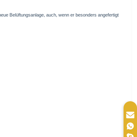
 neue Belüftungsanlage, auch, wenn er besonders angefertigt