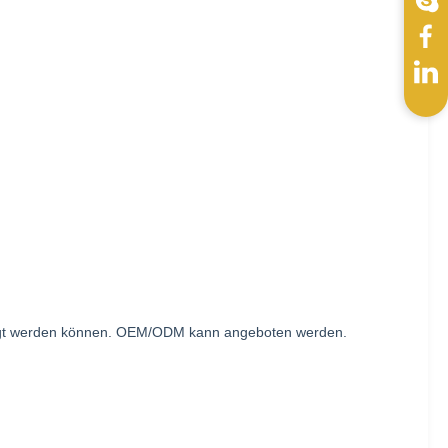
tigt werden können. OEM/ODM kann angeboten werden.