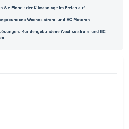
n Sie Einheit der Klimaanlage im Freien auf
ngebundene Wechselstrom- und EC-Motoren
ösungen: Kundengebundene Wechselstrom- und EC-
en