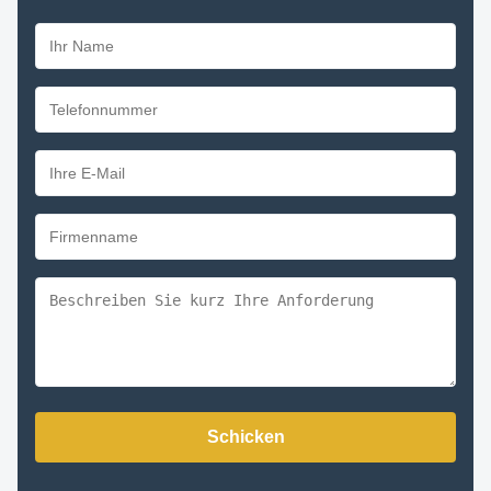
Schicken