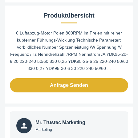
Produktübersicht
6 Luftabzug-Motor Polen 800RPM im Freien mit reiner
kupferner Führungs-Wicklung Technische Parameter:
Vorbildliches Number Spitzenleistung /W Spannung /V
Frequenz /Hz Nenndrehzahl /RPM Nennstrom /A YDK95-20-
6 20 220-240 50/60 830 0,25 YDK95-25-6 25 220-240 50/60
830 0,27 YDK95-30-6 30 220-240 50/60 ...
Anfrage Senden
Mr. Trustec Marketing
Marketing