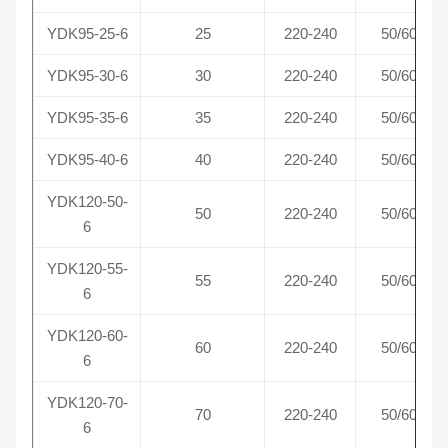
YDK95-25-6
25
220-240
50/60
YDK95-30-6
30
220-240
50/60
YDK95-35-6
35
220-240
50/60
YDK95-40-6
40
220-240
50/60
YDK120-50-
50
220-240
50/60
6
YDK120-55-
55
220-240
50/60
6
YDK120-60-
60
220-240
50/60
6
YDK120-70-
70
220-240
50/60
6