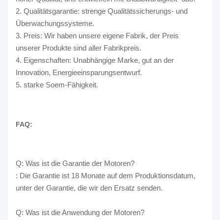
2. Qualitätsgarantie: strenge Qualitätssicherungs- und
Überwachungssysteme.
3. Preis: Wir haben unsere eigene Fabrik, der Preis
unserer Produkte sind aller Fabrikpreis.
4. Eigenschaften: Unabhängige Marke, gut an der
Innovation, Energieeinsparungsentwurf.
5. starke Soem-Fähigkeit.
FAQ:
Q: Was ist die Garantie der Motoren?
: Die Garantie ist 18 Monate auf dem Produktionsdatum,
unter der Garantie, die wir den Ersatz senden.
Q: Was ist die Anwendung der Motoren?