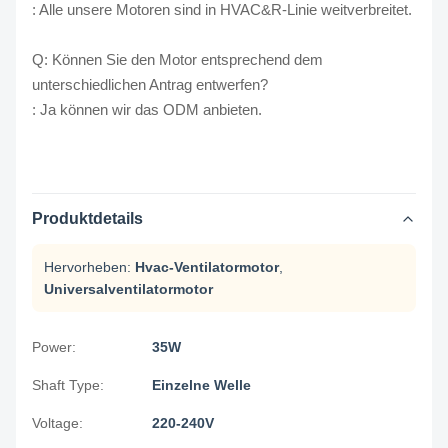
: Alle unsere Motoren sind in HVAC&R-Linie weitverbreitet.
Q: Können Sie den Motor entsprechend dem
unterschiedlichen Antrag entwerfen?
: Ja können wir das ODM anbieten.
Produktdetails
Hervorheben:
Hvac-Ventilatormotor
,
Universalventilatormotor
Power:
35W
Shaft Type:
Einzelne Welle
Voltage:
220-240V