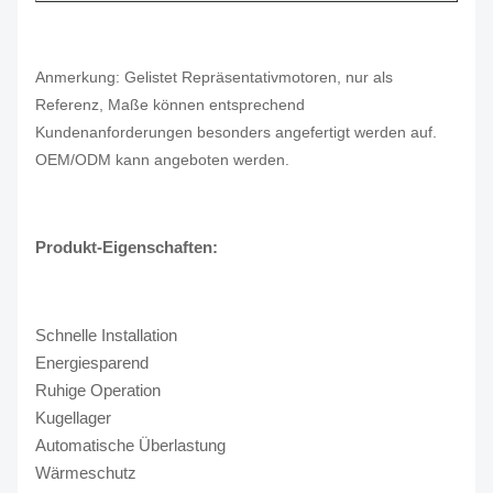
Anmerkung: Gelistet Repräsentativmotoren, nur als
Referenz, Maße können entsprechend
Kundenanforderungen besonders angefertigt werden auf.
OEM/ODM kann angeboten werden.
Produkt-Eigenschaften:
Schnelle Installation
Energiesparend
Ruhige Operation
Kugellager
Automatische Überlastung
Wärmeschutz