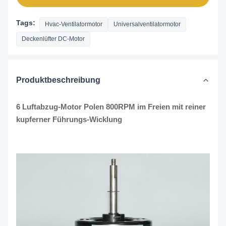
Tags:
Hvac-Ventilatormotor
Universalventilatormotor
Deckenlüfter DC-Motor
Produktbeschreibung
6 Luftabzug-Motor Polen 800RPM im Freien mit reiner
kupferner Führungs-Wicklung