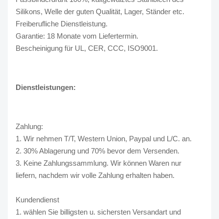
Silikons, Welle der guten Qualität, Lager, Ständer etc.
Freiberufliche Dienstleistung.
Garantie: 18 Monate vom Liefertermin.
Bescheinigung für UL, CER, CCC, ISO9001.
Dienstleistungen:
Zahlung:
1. Wir nehmen T/T, Western Union, Paypal und L/C. an.
2. 30% Ablagerung und 70% bevor dem Versenden.
3. Keine Zahlungssammlung. Wir können Waren nur
liefern, nachdem wir volle Zahlung erhalten haben.
Kundendienst
1. wählen Sie billigsten u. sichersten Versandart und