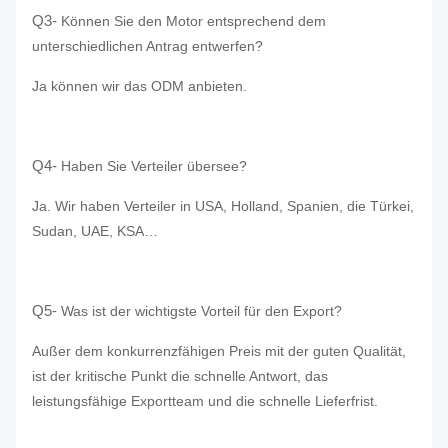
Q3-
Können Sie den Motor entsprechend dem
unterschiedlichen Antrag entwerfen?
Ja können wir das ODM anbieten.
Q4-
Haben Sie Verteiler übersee?
Ja. Wir haben Verteiler in USA, Holland, Spanien, die Türkei,
Sudan, UAE, KSA…
Q5-
Was ist der wichtigste Vorteil für den Export?
Außer dem konkurrenzfähigen Preis mit der guten Qualität,
ist der kritische Punkt die schnelle Antwort, das
leistungsfähige Exportteam und die schnelle Lieferfrist.