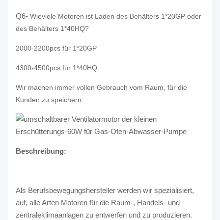
Q6-
Wieviele Motoren ist Laden des Behälters 1*20GP oder
des Behälters 1*40HQ?
2000-2200pcs für 1*20GP
4300-4500pcs für 1*40HQ
Wir machen immer vollen Gebrauch vom Raum, für die
Kunden zu speichern.
Beschreibung:
Als Berufsbewegungshersteller werden wir spezialisiert,
auf, alle Arten Motoren für die Raum-, Handels- und
zentraleklimaanlagen zu entwerfen und zu produzieren.