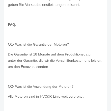
geben Sie Verkaufsdienstleistungen bekannt.
FAQ:
Q1-
Was ist die Garantie der Motoren?
Die Garantie ist 18 Monate auf dem Produktionsdatum,
unter der Garantie, die wir die Verschiffenkosten uns leisten,
um den Ersatz zu senden.
Q2-
Was ist die Anwendung der Motoren?
Alle Motoren sind in HVC&R-Linie weit verbreitet.