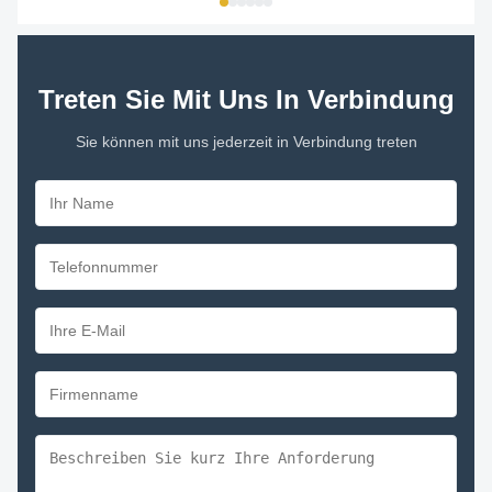
Treten Sie Mit Uns In Verbindung
Sie können mit uns jederzeit in Verbindung treten