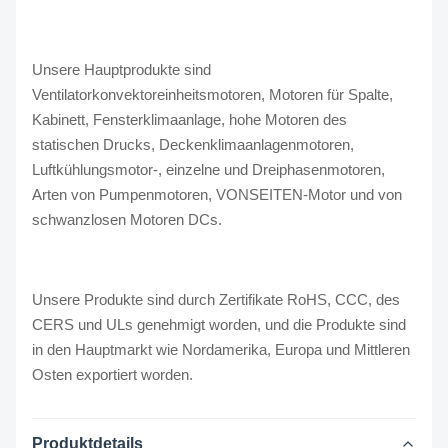
Unsere Hauptprodukte sind
Ventilatorkonvektoreinheitsmotoren, Motoren für Spalte,
Kabinett, Fensterklimaanlage, hohe Motoren des
statischen Drucks, Deckenklimaanlagenmotoren,
Luftkühlungsmotor-, einzelne und Dreiphasenmotoren,
Arten von Pumpenmotoren, VONSEITEN-Motor und von
schwanzlosen Motoren DCs.
Unsere Produkte sind durch Zertifikate RoHS, CCC, des
CERS und ULs genehmigt worden, und die Produkte sind
in den Hauptmarkt wie Nordamerika, Europa und Mittleren
Osten exportiert worden.
Produktdetails