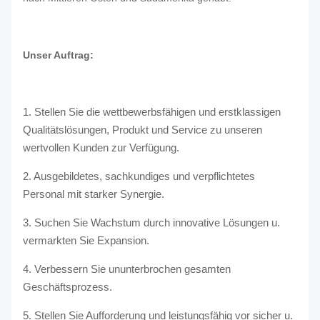
Unser Auftrag:
1. Stellen Sie die wettbewerbsfähigen und erstklassigen
Qualitätslösungen, Produkt und Service zu unseren
wertvollen Kunden zur Verfügung.
2. Ausgebildetes, sachkundiges und verpflichtetes
Personal mit starker Synergie.
3. Suchen Sie Wachstum durch innovative Lösungen u.
vermarkten Sie Expansion.
4. Verbessern Sie ununterbrochen gesamten
Geschäftsprozess.
5. Stellen Sie Aufforderung und leistungsfähig vor sicher u.