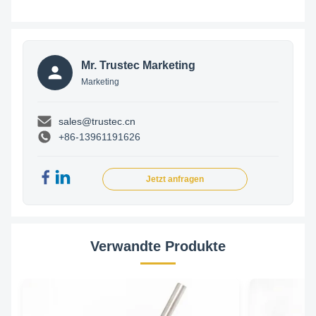
Mr. Trustec Marketing
Marketing
sales@trustec.cn
+86-13961191626
Jetzt anfragen
Verwandte Produkte