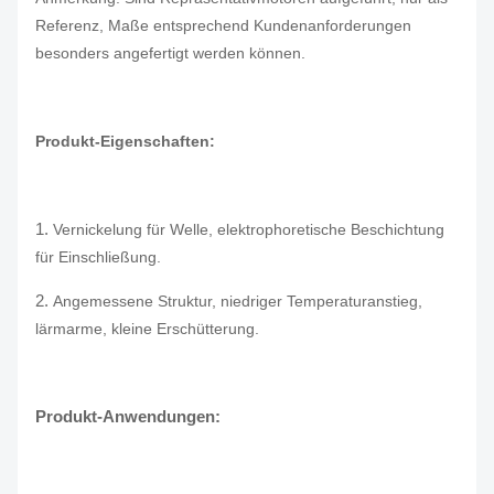
Referenz, Maße entsprechend Kundenanforderungen
besonders angefertigt werden können.
Produkt-Eigenschaften:
1.
Vernickelung für Welle, elektrophoretische Beschichtung
für Einschließung.
2.
Angemessene Struktur, niedriger Temperaturanstieg,
lärmarme, kleine Erschütterung.
Produkt-Anwendungen: