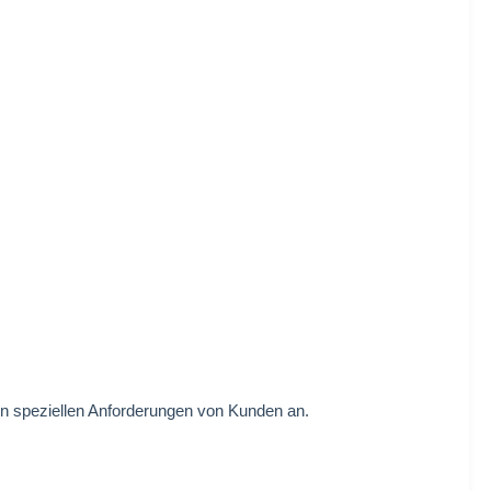
n speziellen Anforderungen von Kunden an.