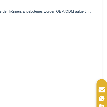
 werden können, angebotenes worden OEM/ODM aufgeführt.