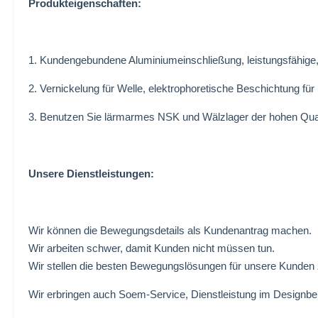
Produkteigenschaften:
1. Kundengebundene Aluminiumeinschließung, leistungsfähige,
2. Vernickelung für Welle, elektrophoretische Beschichtung für
3. Benutzen Sie lärmarmes NSK und Wälzlager der hohen Qual
Unsere Dienstleistungen:
Wir können die Bewegungsdetails als Kundenantrag machen.
Wir arbeiten schwer, damit Kunden nicht müssen tun.
Wir stellen die besten Bewegungslösungen für unsere Kunden 
Wir erbringen auch Soem-Service, Dienstleistung im Designber