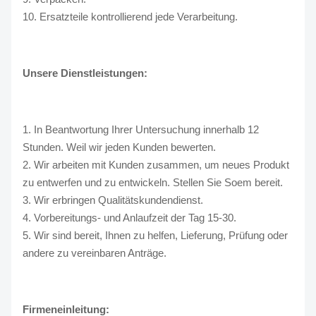
10. Ersatzteile kontrollierend jede Verarbeitung.
Unsere Dienstleistungen:
1. In Beantwortung Ihrer Untersuchung innerhalb 12
Stunden. Weil wir jeden Kunden bewerten.
2. Wir arbeiten mit Kunden zusammen, um neues Produkt
zu entwerfen und zu entwickeln. Stellen Sie Soem bereit.
3. Wir erbringen Qualitätskundendienst.
4. Vorbereitungs- und Anlaufzeit der Tag 15-30.
5. Wir sind bereit, Ihnen zu helfen, Lieferung, Prüfung oder
andere zu vereinbaren Anträge.
Firmeneinleitung: