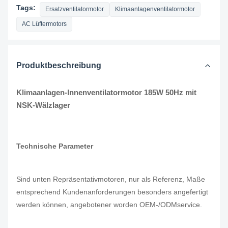
Tags:
Ersatzventilatormotor
Klimaanlagenventilatormotor
AC Lüftermotors
Produktbeschreibung
Klimaanlagen-Innenventilatormotor 185W 50Hz mit
NSK-Wälzlager
Technische Parameter
Sind unten Repräsentativmotoren, nur als Referenz, Maße
entsprechend Kundenanforderungen besonders angefertigt
werden können, angebotener worden OEM-/ODMservice.