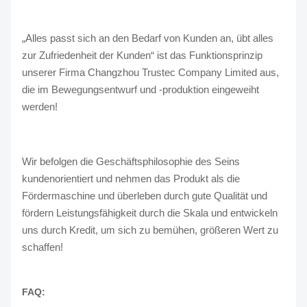
„Alles passt sich an den Bedarf von Kunden an, übt alles
zur Zufriedenheit der Kunden“ ist das Funktionsprinzip
unserer Firma Changzhou Trustec Company Limited aus,
die im Bewegungsentwurf und -produktion eingeweiht
werden!
Wir befolgen die Geschäftsphilosophie des Seins
kundenorientiert und nehmen das Produkt als die
Fördermaschine und überleben durch gute Qualität und
fördern Leistungsfähigkeit durch die Skala und entwickeln
uns durch Kredit, um sich zu bemühen, größeren Wert zu
schaffen!
FAQ: