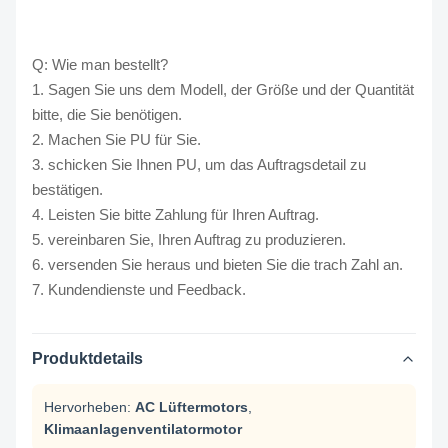
Q: Wie man bestellt?
1. Sagen Sie uns dem Modell, der Größe und der Quantität
bitte, die Sie benötigen.
2. Machen Sie PU für Sie.
3. schicken Sie Ihnen PU, um das Auftragsdetail zu
bestätigen.
4. Leisten Sie bitte Zahlung für Ihren Auftrag.
5. vereinbaren Sie, Ihren Auftrag zu produzieren.
6. versenden Sie heraus und bieten Sie die trach Zahl an.
7. Kundendienste und Feedback.
Produktdetails
Hervorheben:
AC Lüftermotors
,
Klimaanlagenventilatormotor