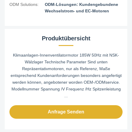
ODM Solutions:
ODM-Lösungen: Kundengebundene
Wechselstrom- und EC-Motoren
Produktübersicht
Klimaanlagen-Innenventilatormotor 185W 50Hz mit NSK-
Wälzlager Technische Parameter Sind unten
Repräsentativmotoren, nur als Referenz, Maße
entsprechend Kundenanforderungen besonders angefertigt
werden können, angebotener worden OEM-/ODMservice.
Modellnummer Spannung /V Frequenz /Hz Spitzenleistung
...
Anfrage Senden