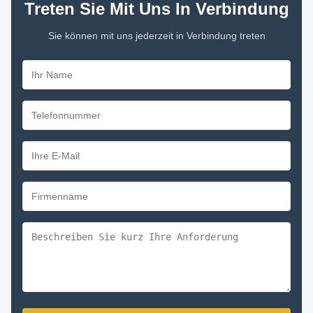
Treten Sie Mit Uns In Verbindung
Sie können mit uns jederzeit in Verbindung treten