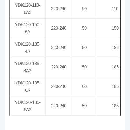
YDK120-110-
220-240
50
110
6A2
YDK120-150-
220-240
50
150
6A
YDK120-185-
220-240
50
185
4A
YDK120-185-
220-240
50
185
4A2
YDK120-185-
220-240
60
185
6A
YDK120-185-
220-240
50
185
6A2