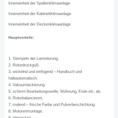
Inneneinheit der Spaltenklimaanlage
Inneneinheit der Kabinettklimaanlage
Inneneinheit der Deckenklimaanlage
Hauptvorteile:
1. Stempeln der Laminierung.
2. Rotordruckguß.
3. wickelnd und einfügend – Handbuch und
halbautomatisch.
4. Vakuumlackierung.
5. schirmt Bearbeitungswelle, Wohnung, Ende etc. ab.
6. Rotorbalancieren.
7. malend – frische Farbe und Pulverbeschichtung.
8. Motorenmontage.
9. Verpacken.