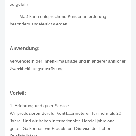
aufgeführt
Maß kann entsprechend Kundenanforderung
besonders angefertigt werden.
Anwendung:
Verwendet in der Innenklimaanlage und in anderer ähnlicher
Zweckbelüftungsausrüstung.
Vorteil:
1.
Erfahrung und guter Service.
Wir produzieren Berufs- Ventilatormotoren für mehr als 20
Jahre. Und wir haben internationalen Handel jahrelang
getan. So können wir Produkt und Service der hohen