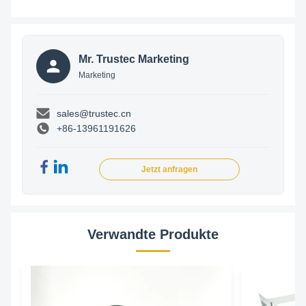
Mr. Trustec Marketing
Marketing
sales@trustec.cn
+86-13961191626
Jetzt anfragen
Verwandte Produkte