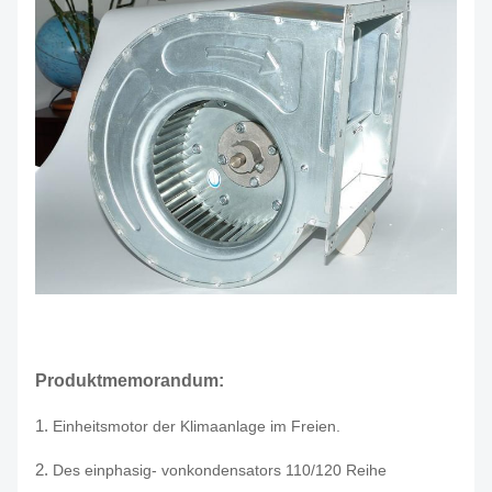
Produktmemorandum:
1.
Einheitsmotor der Klimaanlage im Freien.
2.
Des einphasig- vonkondensators 110/120 Reihe