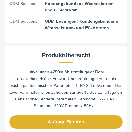
ODM Solutions:
Kundengebundene Wechselstrom-
und EC-Motoren
ODM Solutions:
ODM-Lösungen: Kundengebundene
Wechselstrom- und EC-Motoren
Produktübersicht
Luftvolumen 4250m ³/h zentrifugaler Rohr-
Fan-/Radialgebläse-Entwurf Über zentrifugalen Fan die
wichtigen technischen Parameter: 1. PA 2. Luftvolumen Die
zwei Parameter ist entscheiden zur Größe des zentrifugalen
Fans schnell. Andere Parameter: Fanmodell SYZ10-10
Spannung 220V Frequenz 50Hz ...
Anfrage Senden