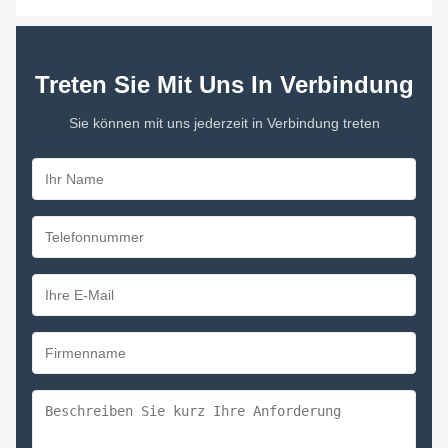
Treten Sie Mit Uns In Verbindung
Sie können mit uns jederzeit in Verbindung treten