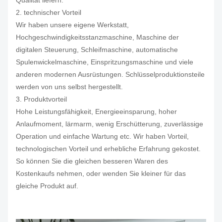
Qualität liefern.
2. technischer Vorteil
Wir haben unsere eigene Werkstatt,
Hochgeschwindigkeitsstanzmaschine, Maschine der
digitalen Steuerung, Schleifmaschine, automatische
Spulenwickelmaschine, Einspritzungsmaschine und viele
anderen modernen Ausrüstungen. Schlüsselproduktionsteile
werden von uns selbst hergestellt.
3. Produktvorteil
Hohe Leistungsfähigkeit, Energieeinsparung, hoher
Anlaufmoment, lärmarm, wenig Erschütterung, zuverlässige
Operation und einfache Wartung etc. Wir haben Vorteil,
technologischen Vorteil und erhebliche Erfahrung gekostet.
So können Sie die gleichen besseren Waren des
Kostenkaufs nehmen, oder wenden Sie kleiner für das
gleiche Produkt auf.