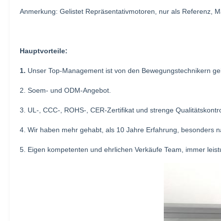
Anmerkung: Gelistet Repräsentativmotoren, nur als Referenz,
Hauptvorteile:
1.
Unser Top-Management ist von den Bewegungstechnikern ge
2. Soem- und ODM-Angebot.
3. UL-, CCC-, ROHS-, CER-Zertifikat und strenge Qualitätskontro
4. Wir haben mehr gehabt, als 10 Jahre Erfahrung, besonders n
5. Eigen kompetenten und ehrlichen Verkäufe Team, immer leist