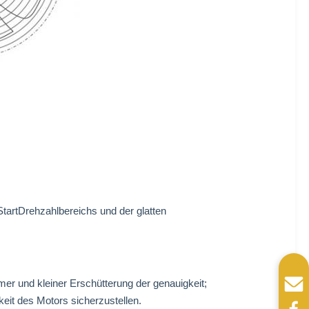
StartDrehzahlbereichs und der glatten
mer und kleiner Erschütterung der genauigkeit;
eit des Motors sicherzustellen.