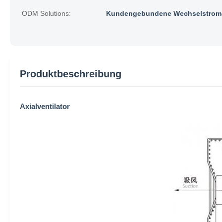
ODM Solutions:
Kundengebundene Wechselstrom-
Produktbeschreibung
Axialventilator