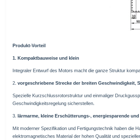
Produkt-Vorteil
1. Kompaktbauweise und klein
Integraler Entwurf des Motors macht die ganze Struktur kompa
2.
vorgeschriebene Strecke der breiten Geschwindigkeit, S
Spezielle Kurzschlussrotorstruktur und einmaliger Druckgussp
Geschwindigkeitsregelung sicherstellen.
3.
lärmarme, kleine Erschütterungs-, energiesparende und
Mit moderner Spezifikation und Fertigungstechnik haben die Ha
elektromagnetisches Material der hohen Qualität und spezielle