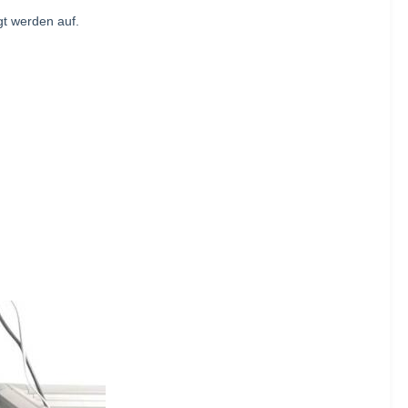
t werden auf.