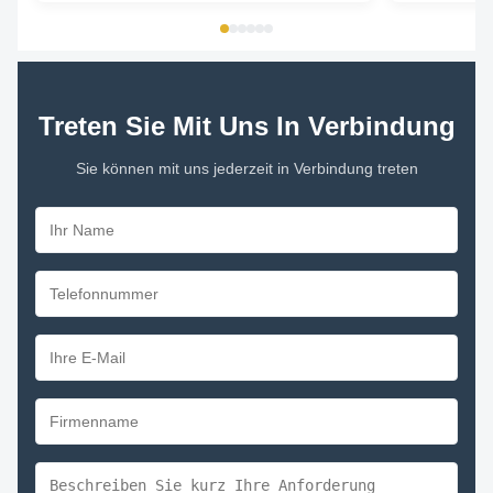
Treten Sie Mit Uns In Verbindung
Sie können mit uns jederzeit in Verbindung treten