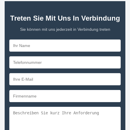
Treten Sie Mit Uns In Verbindung
Sie können mit uns jederzeit in Verbindung treten