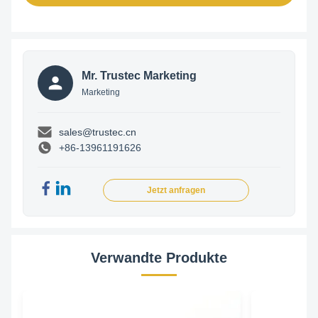
Mr. Trustec Marketing
Marketing
sales@trustec.cn
+86-13961191626
Jetzt anfragen
Verwandte Produkte