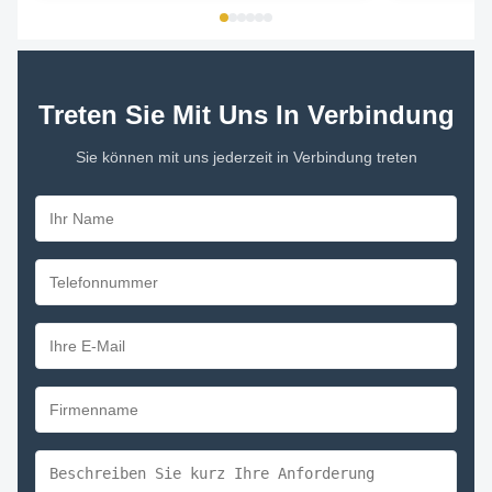
Treten Sie Mit Uns In Verbindung
Sie können mit uns jederzeit in Verbindung treten