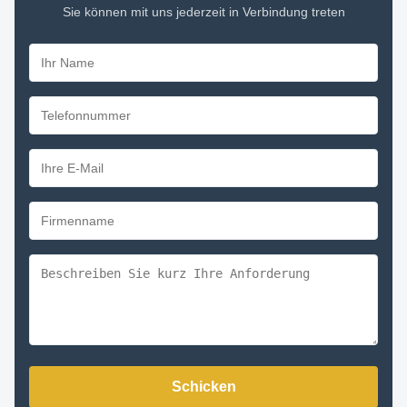
Sie können mit uns jederzeit in Verbindung treten
Schicken