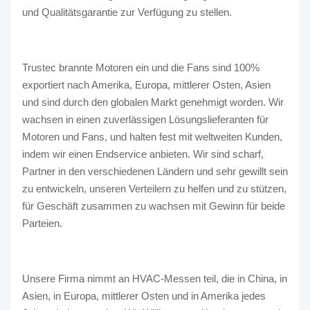
und Qualitätsgarantie zur Verfügung zu stellen.
Trustec brannte Motoren ein und die Fans sind 100%
exportiert nach Amerika, Europa, mittlerer Osten, Asien
und sind durch den globalen Markt genehmigt worden. Wir
wachsen in einen zuverlässigen Lösungslieferanten für
Motoren und Fans, und halten fest mit weltweiten Kunden,
indem wir einen Endservice anbieten. Wir sind scharf,
Partner in den verschiedenen Ländern und sehr gewillt sein
zu entwickeln, unseren Verteilern zu helfen und zu stützen,
für Geschäft zusammen zu wachsen mit Gewinn für beide
Parteien.
Unsere Firma nimmt an HVAC-Messen teil, die in China, in
Asien, in Europa, mittlerer Osten und in Amerika jedes