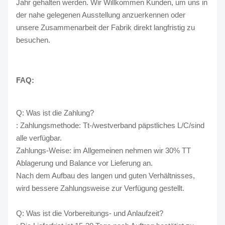
Jahr gehalten werden. Wir Willkommen Kunden, um uns in
der nahe gelegenen Ausstellung anzuerkennen oder
unsere Zusammenarbeit der Fabrik direkt langfristig zu
besuchen.
FAQ:
Q: Was ist die Zahlung?
: Zahlungsmethode: Tt-/westverband päpstliches L/C/sind
alle verfügbar.
Zahlungs-Weise: im Allgemeinen nehmen wir 30% TT
Ablagerung und Balance vor Lieferung an.
Nach dem Aufbau des langen und guten Verhältnisses,
wird bessere Zahlungsweise zur Verfügung gestellt.
Q: Was ist die Vorbereitungs- und Anlaufzeit?