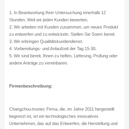
1. In Beantwortung Ihrer Untersuchung innerhalb 12
Stunden. Weil wir jeden Kunden bewerten.
2. Wir arbeiten mit Kunden zusammen, um neues Produkt
zu entwerfen und zu entwickeln. Stellen Sie Soem bereit.
3. Wir erbringen Qualitätskundendienst.
4. Vorbereitungs- und Anlaufzeit der Tag 15-30.
5. Wir sind bereit, Ihnen zu helfen, Lieferung, Prüfung oder
andere Anträge zu vereinbaren.
Firmenbeschreibung:
Changzhou-trustec Firma, die, im Jahre 2011 hergestellt
begrenzt ist, ist ein technologisches innovatives
Unternehmen, das auf das Entwerfen, die Herstellung und