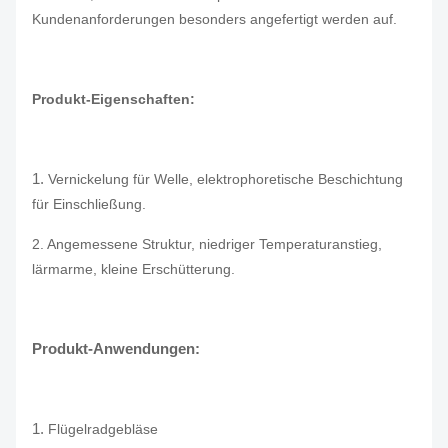
Kundenanforderungen besonders angefertigt werden auf.
Produkt-Eigenschaften:
1.
Vernickelung für Welle, elektrophoretische Beschichtung
für Einschließung.
2. Angemessene Struktur, niedriger Temperaturanstieg,
lärmarme, kleine Erschütterung.
Produkt-Anwendungen:
1.
Flügelradgebläse