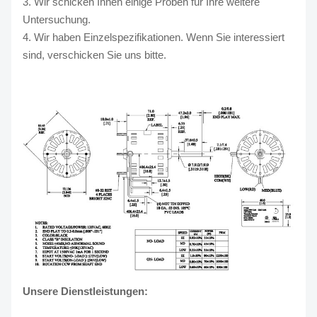
3. Wir schicken Ihnen einige Proben für Ihre weitere
Untersuchung.
4. Wir haben Einzelspezifikationen. Wenn Sie interessiert
sind, verschicken Sie uns bitte.
Unsere Dienstleistungen: