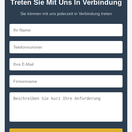
Treten Sie Mit Uns In Verbindung
Sie können mit uns jederzeit in Verbindung treten