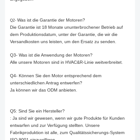
Was ist die Garantie der Motoren?
Q2-
Die Garantie ist 18 Monate ununterbrochener Betrieb auf
dem Produktionsdatum, unter der Garantie, die wir die
Versandkosten uns leisten, um den Ersatz zu senden.
Q3- Was ist die Anwendung der Motoren?
Alle unsere Motoren sind in HVAC&R-Linie weitverbreitet.
Q4- Können Sie den Motor entsprechend dem
unterschiedlichen Antrag entwerfen?
Ja können wir das ODM anbieten.
Q5: Sind Sie ein Hersteller?
: Ja sind wir gewesen, wenn wir gute Produkte für Kunden
entwarfen und zur Verfügung stellten. Unsere
Fabrikproduktion ist alle, zum Qualitätssicherungs-System
ISO 9001 einzuwilligen.