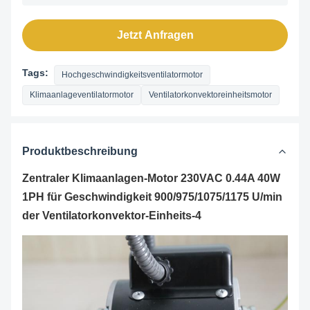
Jetzt Anfragen
Tags:
Hochgeschwindigkeitsventilatormotor
Klimaanlageventilatormotor
Ventilatorkonvektoreinheitsmotor
Produktbeschreibung
Zentraler Klimaanlagen-Motor 230VAC 0.44A 40W
1PH für Geschwindigkeit 900/975/1075/1175 U/min
der Ventilatorkonvektor-Einheits-4