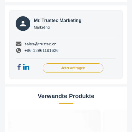
Mr. Trustec Marketing
Marketing
sales@trustec.cn
+86-13961191626
Jetzt anfragen
Verwandte Produkte