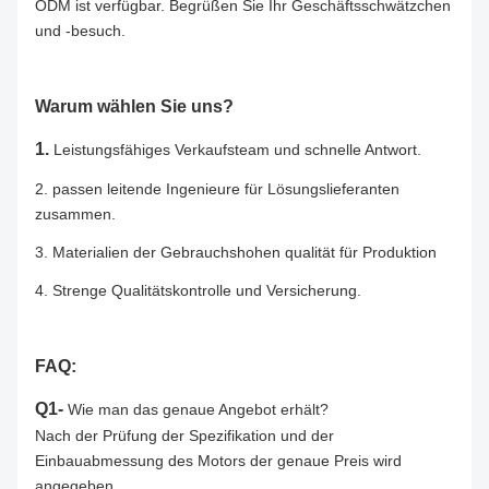
ODM ist verfügbar. Begrüßen Sie Ihr Geschäftsschwätzchen
und -besuch.
Warum wählen Sie uns?
1.
Leistungsfähiges Verkaufsteam und schnelle Antwort.
2.
passen leitende Ingenieure für Lösungslieferanten
zusammen.
3. Materialien der Gebrauchshohen qualität für Produktion
4.
Strenge Qualitätskontrolle und Versicherung.
FAQ:
Q1-
Wie man das genaue Angebot erhält?
Nach der Prüfung der Spezifikation und der
Einbauabmessung des Motors der genaue Preis wird
angegeben.