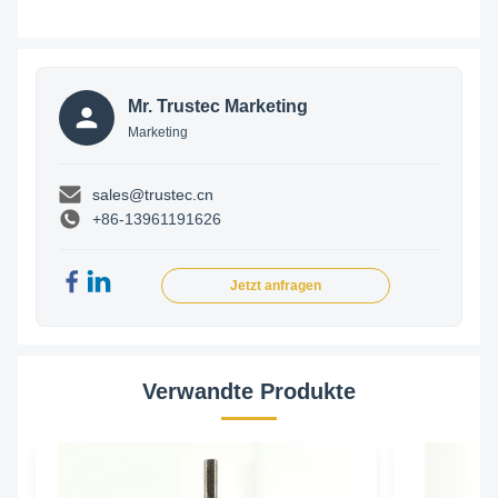
Mr. Trustec Marketing
Marketing
sales@trustec.cn
+86-13961191626
Jetzt anfragen
Verwandte Produkte