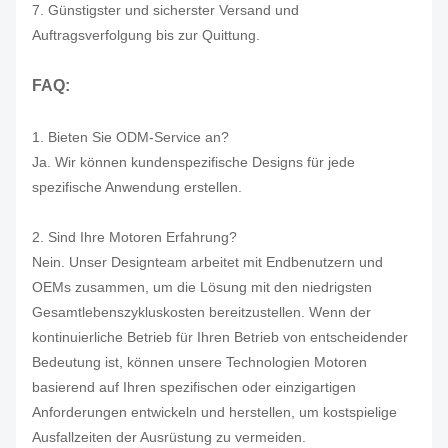
7. Günstigster und sicherster Versand und
Auftragsverfolgung bis zur Quittung.
FAQ:
1. Bieten Sie ODM-Service an?
Ja. Wir können kundenspezifische Designs für jede
spezifische Anwendung erstellen.
2. Sind Ihre Motoren Erfahrung?
Nein. Unser Designteam arbeitet mit Endbenutzern und
OEMs zusammen, um die Lösung mit den niedrigsten
Gesamtlebenszykluskosten bereitzustellen. Wenn der
kontinuierliche Betrieb für Ihren Betrieb von entscheidender
Bedeutung ist, können unsere Technologien Motoren
basierend auf Ihren spezifischen oder einzigartigen
Anforderungen entwickeln und herstellen, um kostspielige
Ausfallzeiten der Ausrüstung zu vermeiden.