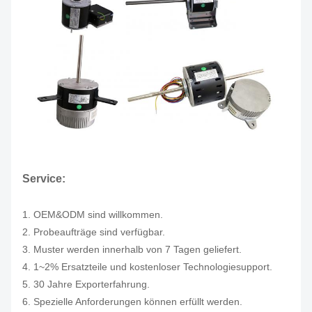
Service:
1. OEM&ODM sind willkommen.
2. Probeaufträge sind verfügbar.
3. Muster werden innerhalb von 7 Tagen geliefert.
4. 1~2% Ersatzteile und kostenloser Technologiesupport.
5. 30 Jahre Exporterfahrung.
6. Spezielle Anforderungen können erfüllt werden.