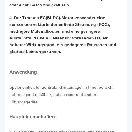
oder einer Geschwindigkeit sein.
4. Der Ttrustec EC(BLDC)-Motor verwendet eine
sensorlose vektorfeldorientierte Steuerung (FOC),
niedrigere Materialkosten und eine geringere
Ausfallrate, da kein Hallsensor vorhanden ist, ein
höherer Wirkungsgrad, ein geringeres Rauschen und
glattere Leistungskurven.
Anwendung
Spuleneinheit für zentrale Klimaanlage im Innenbereich,
Luftreiniger, Luftkühler, Luftschleier und andere
Lüftungsgeräte.
Haupteigenschaften: