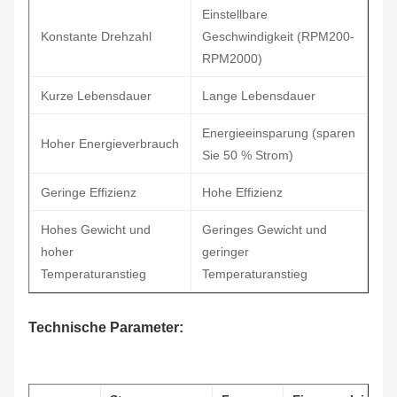
Einstellbare
Konstante Drehzahl
Geschwindigkeit (RPM200-
RPM2000)
Kurze Lebensdauer
Lange Lebensdauer
Energieeinsparung (sparen
Hoher Energieverbrauch
Sie 50 % Strom)
Geringe Effizienz
Hohe Effizienz
Hohes Gewicht und
Geringes Gewicht und
hoher
geringer
Temperaturanstieg
Temperaturanstieg
Technische Parameter: