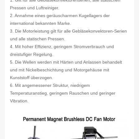
1. Gilt für alle Gebläsekonvektorenserien, alle statischen
Pressen und Luftreiniger.
2. Annahme eines geräuscharmen Kugellagers der
international bekannten Marke.
3. Die Motorleistung gilt für alle Gebläsekonvektoren-Serien
und alle statischen Pressen.
4. Mit hoher Effizienz, geringem Stromverbrauch und
dreistufiger Regelung.
5. Die Wellen werden mit Härten und Anlassen behandelt
und mit Nickelbeschichtung und Motorgehäuse mit
Kunststoff überzogen.
6. Mit angemessener Struktur, niedrigem
Temperaturanstieg, geringem Rauschen und geringer
Vibration.