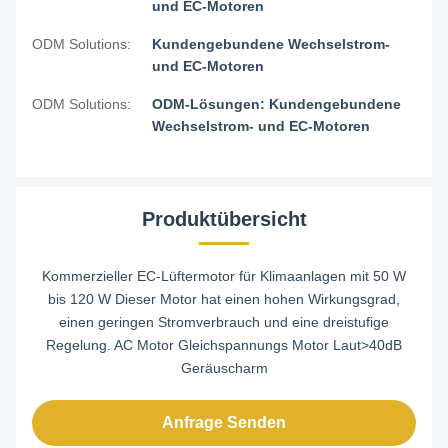
und EC-Motoren
ODM Solutions:
Kundengebundene Wechselstrom-
und EC-Motoren
ODM Solutions:
ODM-Lösungen: Kundengebundene
Wechselstrom- und EC-Motoren
Produktübersicht
Kommerzieller EC-Lüftermotor für Klimaanlagen mit 50 W
bis 120 W Dieser Motor hat einen hohen Wirkungsgrad,
einen geringen Stromverbrauch und eine dreistufige
Regelung. AC Motor Gleichspannungs Motor Laut>40dB
Geräuscharm
Anfrage Senden