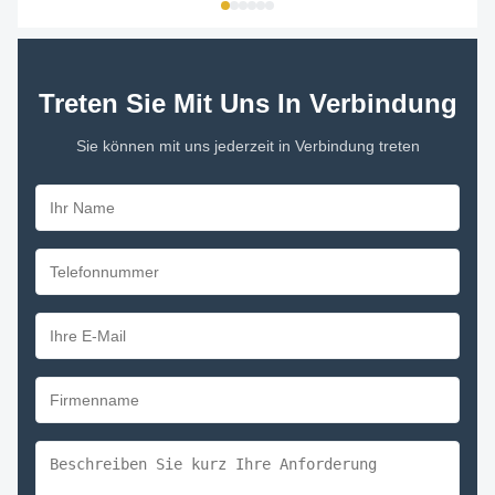
Treten Sie Mit Uns In Verbindung
Sie können mit uns jederzeit in Verbindung treten