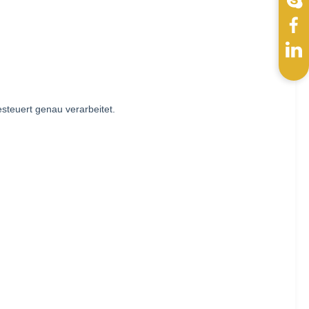
teuert genau verarbeitet.