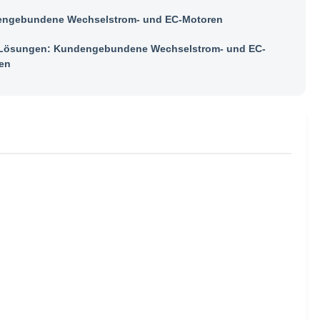
ngebundene Wechselstrom- und EC-Motoren
ösungen: Kundengebundene Wechselstrom- und EC-
en