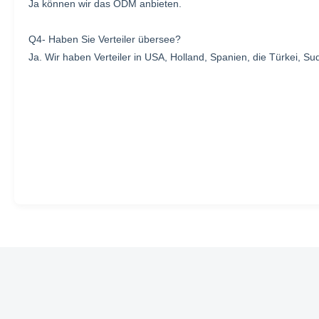
Ja können wir das ODM anbieten.
Q4- Haben Sie Verteiler übersee?
Ja. Wir haben Verteiler in USA, Holland, Spanien, die Türkei, 