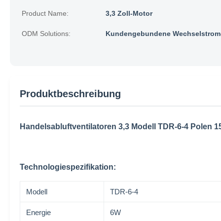
Product Name:
3,3 Zoll-Motor
ODM Solutions:
Kundengebundene Wechselstrom-
Produktbeschreibung
Handelsabluftventilatoren 3,3 Modell TDR-6-4 Polen 1
Technologiespezifikation:
Modell
TDR-6-4
Energie
6W