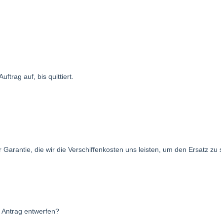
ftrag auf, bis quittiert.
Garantie, die wir die Verschiffenkosten uns leisten, um den Ersatz zu
 Antrag entwerfen?