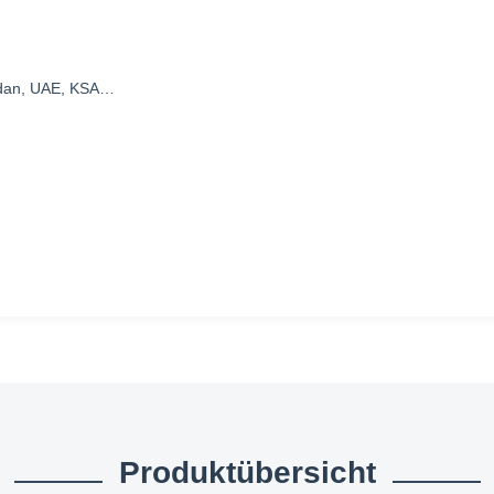
Sudan, UAE, KSA…
Produktübersicht