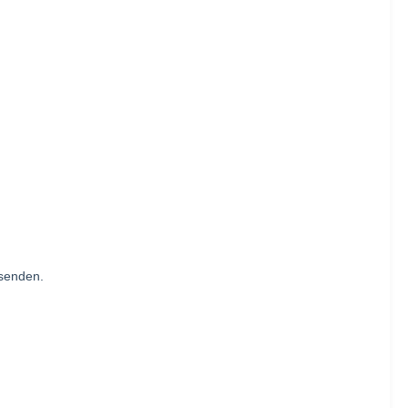
 senden.