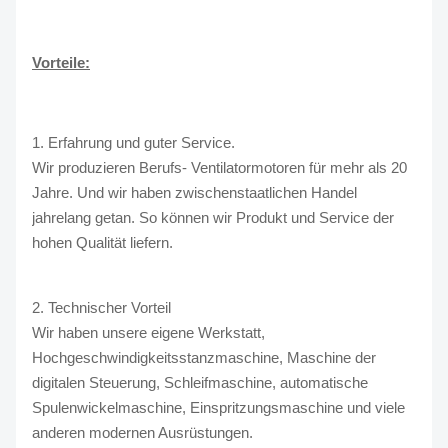
Vorteile:
1. Erfahrung und guter Service.
Wir produzieren Berufs- Ventilatormotoren für mehr als 20
Jahre. Und wir haben zwischenstaatlichen Handel
jahrelang getan. So können wir Produkt und Service der
hohen Qualität liefern.
2. Technischer Vorteil
Wir haben unsere eigene Werkstatt,
Hochgeschwindigkeitsstanzmaschine, Maschine der
digitalen Steuerung, Schleifmaschine, automatische
Spulenwickelmaschine, Einspritzungsmaschine und viele
anderen modernen Ausrüstungen.