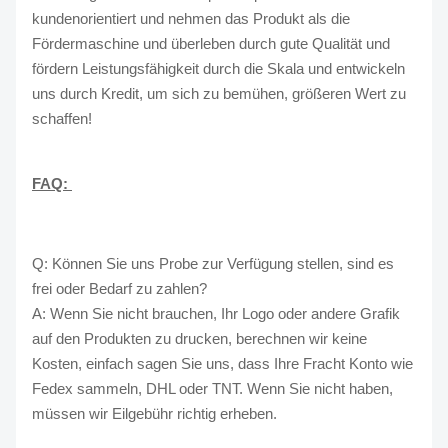
kundenorientiert und nehmen das Produkt als die
Fördermaschine und überleben durch gute Qualität und
fördern Leistungsfähigkeit durch die Skala und entwickeln
uns durch Kredit, um sich zu bemühen, größeren Wert zu
schaffen!
FAQ:
Q: Können Sie uns Probe zur Verfügung stellen, sind es
frei oder Bedarf zu zahlen?
A: Wenn Sie nicht brauchen, Ihr Logo oder andere Grafik
auf den Produkten zu drucken, berechnen wir keine
Kosten, einfach sagen Sie uns, dass Ihre Fracht Konto wie
Fedex sammeln, DHL oder TNT. Wenn Sie nicht haben,
müssen wir Eilgebühr richtig erheben.