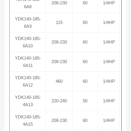
208-230
60
1/4HP
6A8
YDK140-185-
115
60
1/4HP
6A9
YDK140-185-
208-230
60
1/4HP
6A10
YDK140-185-
208-230
60
1/4HP
6A11
YDK140-185-
460
60
1/4HP
6A12
YDK140-185-
220-240
50
1/4HP
4A13
YDK140-185-
208-230
60
1/4HP
4A15