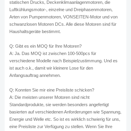
statischen Drucks, Deckenklimaanlagenmotoren, die
Luftkühlungsmotor-, einzelne und Dreiphasenmotoren,
Arten von Pumpenmotoren, VONSEITEN-Motor und von
schwanzlosen Motoren DCs. Alle diese Motoren sind für
Haushaltsgeräte bestimmt.
Q: Gibt es ein MOQ für Ihre Motoren?
A: Ja. Das MOQ ist zwischen 100-500pcs für
verschiedene Modelle nach Beispielzustimmung. Und es
ist auch o.k., damit wir kleinere Lose für den
Anfangsauftrag annehmen.
Q: Konnten Sie mir eine Preisliste schicken?
A: Die meisten unserer Motoren sind nicht
Standardprodukte, sie werden besonders angefertigt
basierten auf verschiedenen Anforderungen wie Spannung,
Energie und Welle etc. So ist es wirklich schwierig für uns,
eine Preisliste zur Verfügung zu stellen. Wenn Sie Ihre