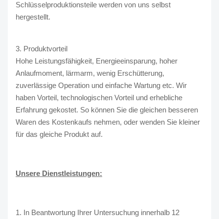
Schlüsselproduktionsteile werden von uns selbst
hergestellt.
3. Produktvorteil
Hohe Leistungsfähigkeit, Energieeinsparung, hoher
Anlaufmoment, lärmarm, wenig Erschütterung,
zuverlässige Operation und einfache Wartung etc. Wir
haben Vorteil, technologischen Vorteil und erhebliche
Erfahrung gekostet. So können Sie die gleichen besseren
Waren des Kostenkaufs nehmen, oder wenden Sie kleiner
für das gleiche Produkt auf.
Unsere Dienstleistungen:
1. In Beantwortung Ihrer Untersuchung innerhalb 12