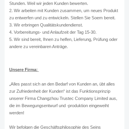
Stunden. Weil wir jeden Kunden bewerten.
2. Wir arbeiten mit Kunden zusammen, um neues Produkt
zu entwerfen und zu entwickeln. Stellen Sie Soem bereit.
3. Wir erbringen Qualitätskundendienst.
4. Vorbereitungs- und Anlaufzeit der Tag 15-30.
5. Wir sind bereit, Ihnen zu helfen, Lieferung, Prüfung oder
andere zu vereinbaren Anträge.
Unsere Firma:
„Alles passt sich an den Bedarf von Kunden an, übt alles
zur Zufriedenheit der Kunden“ ist das Funktionsprinzip
unserer Firma Changzhou Trustec Company Limited aus,
die im Bewegungsentwurf und -produktion eingeweiht
werden!
Wir befolgen die Geschäftsphilosophie des Seins