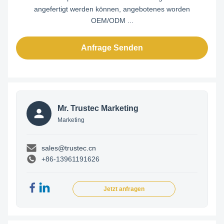
angefertigt werden können, angebotenes worden
OEM/ODM ...
Anfrage Senden
Mr. Trustec Marketing
Marketing
sales@trustec.cn
+86-13961191626
Jetzt anfragen