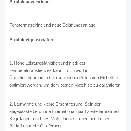
Produktanwendung:
Fenstermaschine und neue Belüftungsanlage
Produkteigenschaften:
1. Hohe Leistungsfähigkeit und niedriger
Temperaturanstieg: es kann im Entwurf in
Übereinstimmung mit verschiedenen Arten von Einheiten
optimiert werden, um dem besten Match so zu garantieren.
2. Lärmarme und kleine Erschütterung: Sein der
angepasste berühmte International qualifizierte lärmarmes
Kugellager, macht es Motor langes Leben und keinen
Bedarf an mehr Öllieferung.