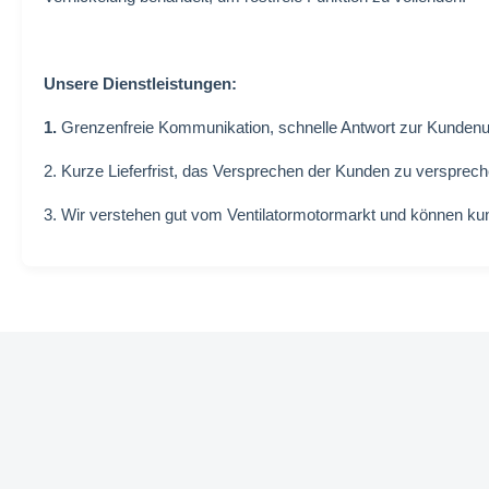
Unsere Dienstleistungen:
1.
Grenzenfreie Kommunikation, schnelle Antwort zur Kunden
2. Kurze Lieferfrist, das Versprechen der Kunden zu versprech
3. Wir verstehen gut vom Ventilatormotormarkt und können k