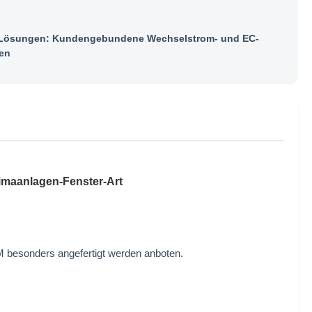
ösungen: Kundengebundene Wechselstrom- und EC-
en
maanlagen-Fenster-Art
 besonders angefertigt werden anboten.