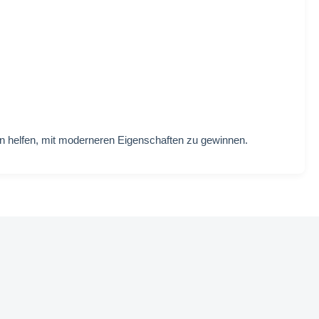
n helfen, mit moderneren Eigenschaften zu gewinnen.