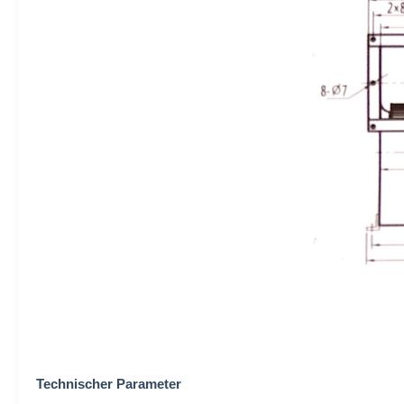
Technischer Parameter