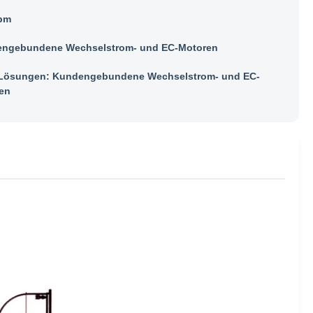
pm
ngebundene Wechselstrom- und EC-Motoren
ösungen: Kundengebundene Wechselstrom- und EC-
en