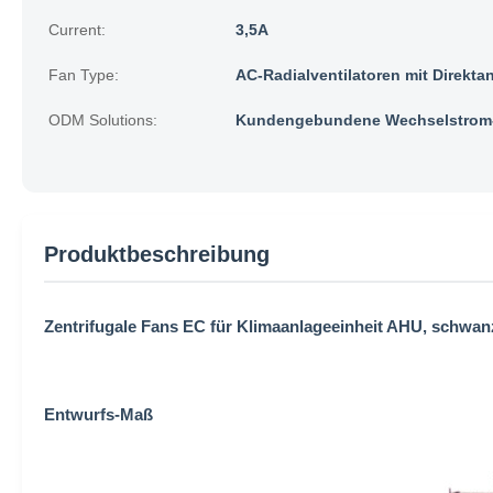
Current:
3,5A
Fan Type:
AC-Radialventilatoren mit Direktan
ODM Solutions:
Kundengebundene Wechselstrom-
Produktbeschreibung
Zentrifugale Fans EC für Klimaanlageeinheit AHU, schwan
Entwurfs-Maß