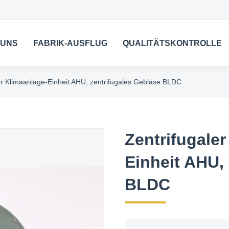
 UNS
FABRIK-AUSFLUG
QUALITÄTSKONTROLLE
ür Klimaanlage-Einheit AHU, zentrifugales Gebläse BLDC
Zentrifugaler
Einheit AHU,
BLDC