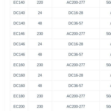
EC140
220
AC200-277
50
DC140
24
DC16-28
DC140
48
DC36-57
EC146
230
AC200-277
50
DC146
24
DC16-28
DC146
48
DC36-57
EC160
230
AC200-277
50
DC160
24
DC16-28
DC160
48
DC36-57
EC180
230
AC200-277
50
EC200
230
AC200-277
50