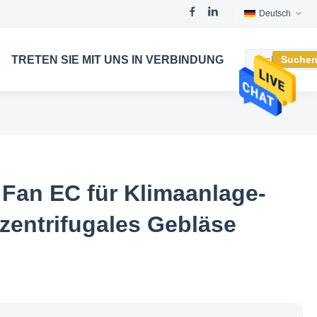
Deutsch
TRETEN SIE MIT UNS IN VERBINDUNG
Suche
 Fan EC für Klimaanlage-
 zentrifugales Gebläse