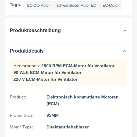
Tags:
EC-DC-Motor
schwanzloser Motor EC
EC-Motor
Produktbeschreibung
Produktdetails
Hervorheben:
2800 RPM ECM-Motor für Ventilator
,
90 Watt ECM-Motor für Ventilator
,
220 V ECM-Motor für Ventilator
Product:
Elektronisch kommutierte Motoren
(ECM)
Frame Size:
95MM
Motor Type:
Direktantriebsblaser