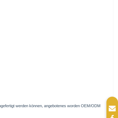
angefertigt werden können, angebotenes worden OEM/ODM