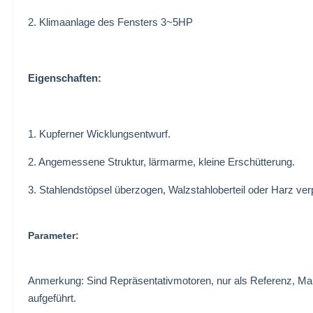
2. Klimaanlage des Fensters 3~5HP
Eigenschaften:
1. Kupferner Wicklungsentwurf.
2. Angemessene Struktur, lärmarme, kleine Erschütterung.
3. Stahlendstöpsel überzogen, Walzstahloberteil oder Harz ver
Parameter:
Anmerkung: Sind Repräsentativmotoren, nur als Referenz, 
aufgeführt.