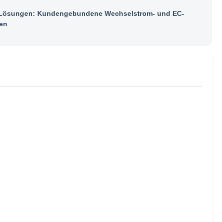
ösungen: Kundengebundene Wechselstrom- und EC-
en