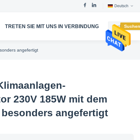
Deutsch
TRETEN SIE MIT UNS IN VERBINDUNG
Suche
sonders angefertigt
 Klimaanlagen-
tor 230V 185W mit dem
besonders angefertigt