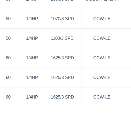
50
1/4HP
1070/3 SPD
CCW-LE
50
1/4HP
1100/3 SPD
CCW-LE
60
1/4HP
1625/3 SPD
CCW-LE
60
1/4HP
1625/3 SPD
CCW-LE
60
1/4HP
1625/3 SPD
CCW-LE