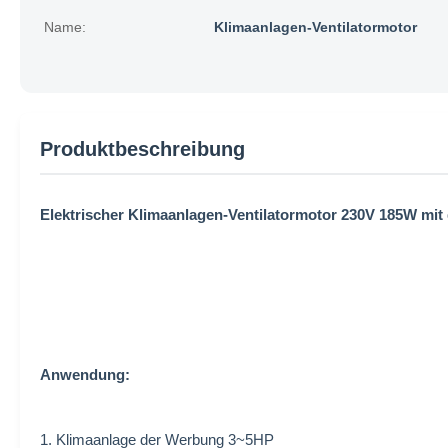
Name:
Klimaanlagen-Ventilatormotor
Produktbeschreibung
Elektrischer Klimaanlagen-Ventilatormotor 230V 185W mi
Anwendung:
1. Klimaanlage der Werbung 3~5HP