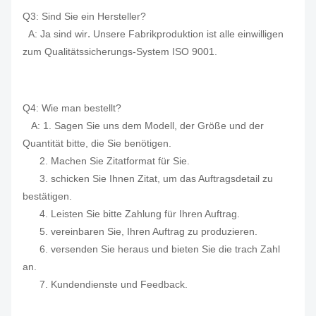
Q3:
Sind Sie ein Hersteller?
.
A: Ja sind wir
Unsere Fabrikproduktion ist alle einwilligen
zum Qualitätssicherungs-System ISO 9001.
Q4: Wie man bestellt?
A: 1. Sagen Sie uns dem Modell, der Größe und der
Quantität bitte, die Sie benötigen.
2. Machen Sie Zitatformat für Sie.
3. schicken Sie Ihnen Zitat, um das Auftragsdetail zu
bestätigen.
4. Leisten Sie bitte Zahlung für Ihren Auftrag.
5. vereinbaren Sie, Ihren Auftrag zu produzieren.
6. versenden Sie heraus und bieten Sie die trach Zahl
an.
7. Kundendienste und Feedback.