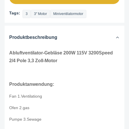
Tags:
3
3" Motor
Miniventilatormotor
Produktbeschreibung
Abluftventilator-Gebläse 200W 115V 3200Speed
2/4 Pole 3,3 Zoll-Motor
Produktanwendung:
Fan 1.Ventilationg
Ofen 2.gas
Pumpe 3.Sewage