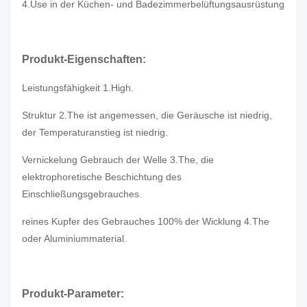
4.Use in der Küchen- und Badezimmerbelüftungsausrüstung
Produkt-Eigenschaften:
Leistungsfähigkeit 1.High.
Struktur 2.The ist angemessen, die Geräusche ist niedrig,
der Temperaturanstieg ist niedrig.
Vernickelung Gebrauch der Welle 3.The, die
elektrophoretische Beschichtung des
Einschließungsgebrauches.
reines Kupfer des Gebrauches 100% der Wicklung 4.The
oder Aluminiummaterial.
Produkt-Parameter: