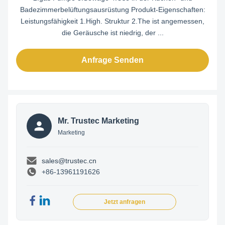
Badezimmerbelüftungsausrüstung Produkt-Eigenschaften:
Leistungsfähigkeit 1.High. Struktur 2.The ist angemessen,
die Geräusche ist niedrig, der ...
Anfrage Senden
Mr. Trustec Marketing
Marketing
sales@trustec.cn
+86-13961191626
Jetzt anfragen