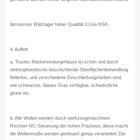
lärmarmes Wälzlager hoher Qualität 3.Use NSK.
4. Auftritt
a. Trustec-Markenmotorgehäuse ist schön und durch
elektrophoretische beschichtende Oberflächenbehandlung
fehlerlos, und verschiedene Einschließungsfarben sind,
wie schwarzes, blaues Grau verfügbar, schwärzliche
grüne etc.
b. Alle Wellen werden durch werkzeugmaschinen
Rechner-NC-Steuerung der hohen Präzision, diese macht
die Wellenmaße werden gesteuert genau verarbeitet; Die