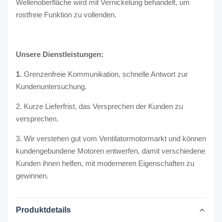
Wellenoberfläche wird mit Vernickelung behandelt, um
rostfreie Funktion zu vollenden.
Unsere Dienstleistungen:
1.
Grenzenfreie Kommunikation, schnelle Antwort zur
Kundenuntersuchung.
2. Kurze Lieferfrist, das Versprechen der Kunden zu
versprechen.
3. Wir verstehen gut vom Ventilatormotormarkt und können
kundengebundene Motoren entwerfen, damit verschiedene
Kunden ihnen helfen, mit moderneren Eigenschaften zu
gewinnen.
Produktdetails