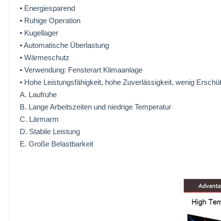
• Energiesparend
• Ruhige Operation
• Kugellager
• Automatische Überlastung
• Wärmeschutz
• Verwendung: Fensterart Klimaanlage
• Hohe Leistungsfähigkeit, hohe Zuverlässigkeit, wenig Erschü
A. Laufruhe
B. Lange Arbeitszeiten und niedrige Temperatur
C. Lärmarm
D. Stabile Leistung
E. Große Belastbarkeit