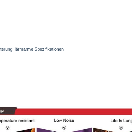
tterung, lärmarme Spezifikationen