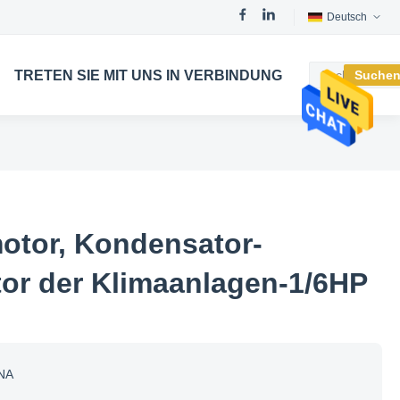
Deutsch
TRETEN SIE MIT UNS IN VERBINDUNG
Suche
otor, Kondensator-
tor der Klimaanlagen-1/6HP
NA