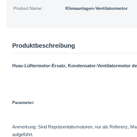
Product Name:
Klimaanlagen-Ventilatormotor
Produktbeschreibung
Hvac-Lüftermotor-Ersatz, Kondensator-Ventilatormotor d
Parameter:
Anmerkung: Sind Repräsentativmotoren, nur als Referenz, 
aufgeführt.