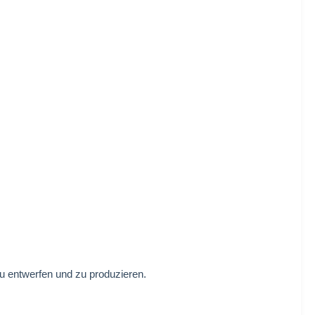
zu entwerfen und zu produzieren.