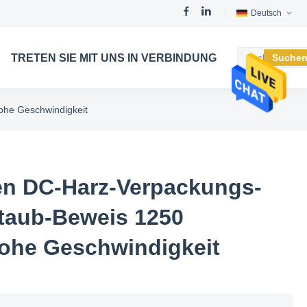
Deutsch
TRETEN SIE MIT UNS IN VERBINDUNG
Suche
he Geschwindigkeit
en DC-Harz-Verpackungs-
aub-Beweis 1250
ohe Geschwindigkeit