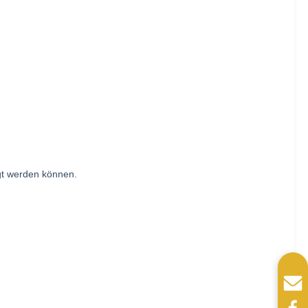
gt werden können.