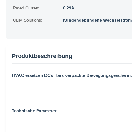
Rated Current:
0.29A
ODM Solutions:
Kundengebundene Wechselstrom-
Produktbeschreibung
HVAC ersetzen DCs Harz verpackte Bewegungsgeschwindi
Technische Parameter: