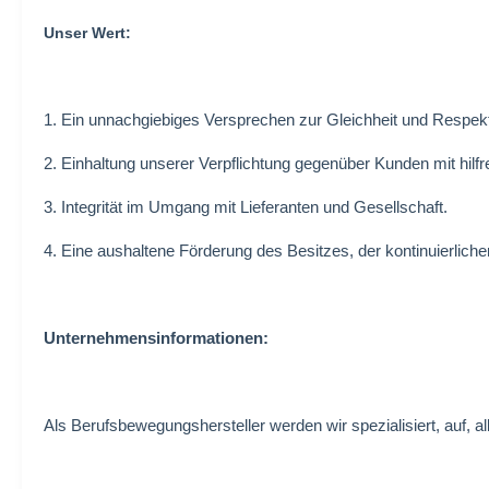
Unser Wert:
1. Ein unnachgiebiges Versprechen zur Gleichheit und Respekt
2. Einhaltung unserer Verpflichtung gegenüber Kunden mit hilfr
3. Integrität im Umgang mit Lieferanten und Gesellschaft.
4. Eine aushaltene Förderung des Besitzes, der kontinuierlich
Unternehmensinformationen:
Als Berufsbewegungshersteller werden wir spezialisiert, auf, 