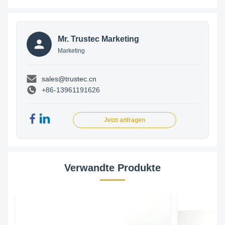
Mr. Trustec Marketing
Marketing
sales@trustec.cn
+86-13961191626
Jetzt anfragen
Verwandte Produkte