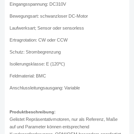
Eingangsspannung: DC310V
Bewegungsart: schwanzloser DC-Motor
Laufwerksart; Sensor oder sensorless
Ertragrotation: CW oder CCW
Schutz: Strombegrenzung
Isolierungsklasse: E (120℃)
Feldmaterial: BMC
Anschlussleitungsausgang: Variable
Produktbeschreibung:
Gelistet Repräsentativmotoren, nur als Referenz, Maße
auf und Parameter können entsprechend