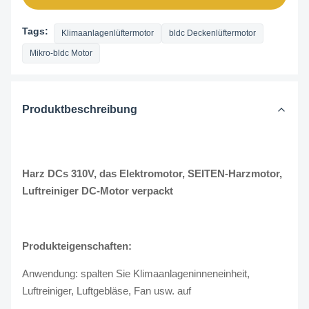
Tags:
Klimaanlagenlüftermotor
bldc Deckenlüftermotor
Mikro-bldc Motor
Produktbeschreibung
Harz DCs 310V, das Elektromotor, SEITEN-Harzmotor,
Luftreiniger DC-Motor verpackt
Produkteigenschaften:
Anwendung: spalten Sie Klimaanlageninneneinheit,
Luftreiniger, Luftgebläse, Fan usw. auf