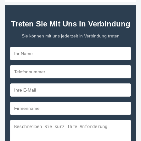
Treten Sie Mit Uns In Verbindung
Sie können mit uns jederzeit in Verbindung treten