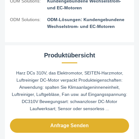
ODM Solutions:
Kundengebundene Wechselstrom-
und EC-Motoren
ODM Solutions:
ODM-Lösungen: Kundengebundene
Wechselstrom- und EC-Motoren
Produktübersicht
Harz DCs 310V, das Elektromotor, SEITEN-Harzmotor,
Luftreiniger DC-Motor verpackt Produkteigenschaften:
Anwendung: spalten Sie Klimaanlageninneneinheit,
Luftreiniger, Luftgebläse, Fan usw. auf Eingangsspannung:
DC310V Bewegungsart: schwanzloser DC-Motor
Laufwerksart; Sensor oder sensorless ...
Anfrage Senden