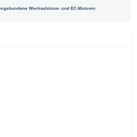
ngebundene Wechselstrom- und EC-Motoren