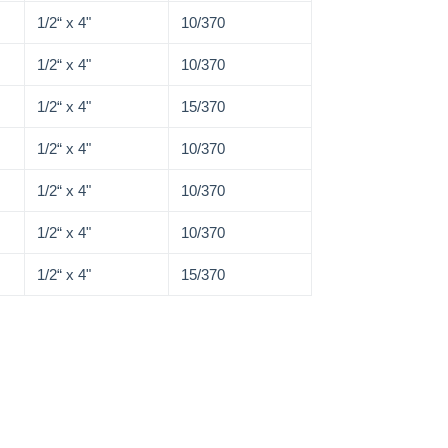
1/2“ x 4"
10/370
1/2“ x 4"
10/370
1/2“ x 4"
15/370
1/2“ x 4"
10/370
1/2“ x 4"
10/370
1/2“ x 4"
10/370
1/2“ x 4"
15/370