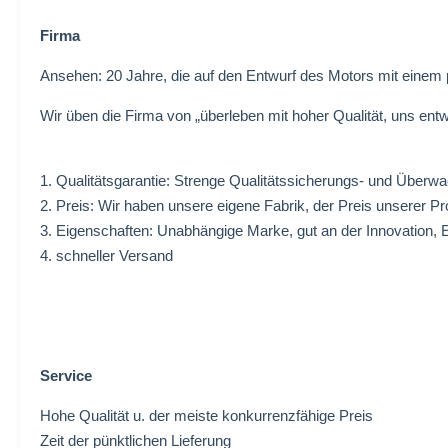
Firma
Ansehen: 20 Jahre, die auf den Entwurf des Motors mit einem p
Wir üben die Firma von „überleben mit hoher Qualität, uns entw
1. Qualitätsgarantie: Strenge Qualitätssicherungs- und Üb
2. Preis: Wir haben unsere eigene Fabrik, der Preis unserer Pro
3. Eigenschaften: Unabhängige Marke, gut an der Innovation, 
4. schneller Versand
Service
Hohe Qualität u. der meiste konkurrenzfähige Preis
Zeit der pünktlichen Lieferung