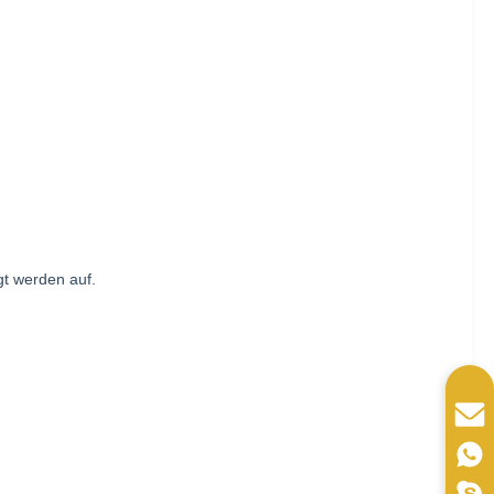
t werden auf.