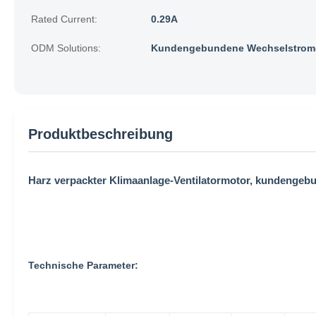
Rated Current:
0.29A
ODM Solutions:
Kundengebundene Wechselstrom-
Produktbeschreibung
Harz verpackter Klimaanlage-Ventilatormotor, kundenge
Technische Parameter: