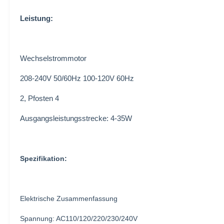
Leistung:
Wechselstrommotor
208-240V 50/60Hz 100-120V 60Hz
2, Pfosten 4
Ausgangsleistungsstrecke: 4-35W
Spezifikation:
Elektrische Zusammenfassung
Spannung: AC110/120/220/230/240V