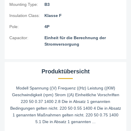
Mounting Type:
B3
Insulation Class:
Klasse F
Pole:
4P
Capacitor:
Einheit für die Berechnung der
Stromversorgung
Produktübersicht
Modell Spannung ((V) Frequenz ((Hz) Leistung ((KW)
Geschwindigkeit (rpm) Strom ((A) Einheitliche Vorschriften
220 50 0.37 1400 2.8 Die in Absatz 1 genannten
Bedingungen gelten nicht. 220 50 0.55 1400 4 Die in Absatz
1 genannten Maßnahmen gelten nicht. 220 50 0.75 1400
5.1 Die in Absatz 1 genannten ...