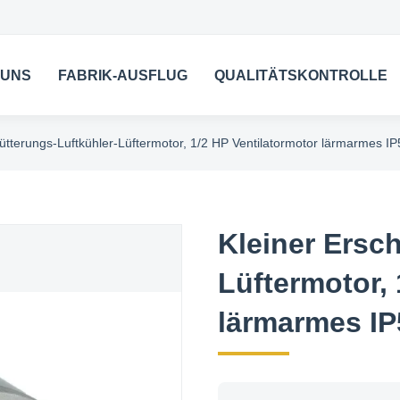
 UNS
FABRIK-AUSFLUG
QUALITÄTSKONTROLLE
ütterungs-Luftkühler-Lüftermotor, 1/2 HP Ventilatormotor lärmarmes IP
Kleiner Ersc
Lüftermotor, 
lärmarmes IP