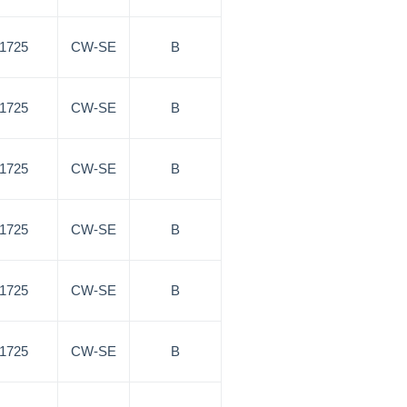
/1725
CW-SE
B
/1725
CW-SE
B
/1725
CW-SE
B
/1725
CW-SE
B
/1725
CW-SE
B
/1725
CW-SE
B