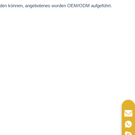
werden können, angebotenes worden OEM/ODM aufgeführt.