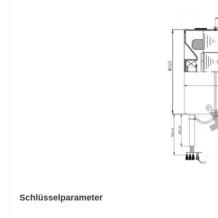
Schlüsselparameter