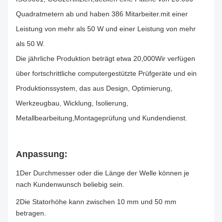
Quadratmetern ab und haben 386 Mitarbeiter.mit einer
Leistung von mehr als 50 W und einer Leistung von mehr
als 50 W.
Die jährliche Produktion beträgt etwa 20,000Wir verfügen
über fortschrittliche computergestützte Prüfgeräte und ein
Produktionssystem, das aus Design, Optimierung,
Werkzeugbau, Wicklung, Isolierung,
Metallbearbeitung,Montageprüfung und Kundendienst.
Anpassung:
1Der Durchmesser oder die Länge der Welle können je
nach Kundenwunsch beliebig sein.
2Die Statorhöhe kann zwischen 10 mm und 50 mm
betragen.