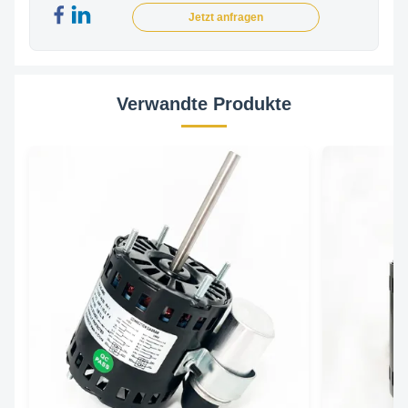
Jetzt anfragen
Verwandte Produkte