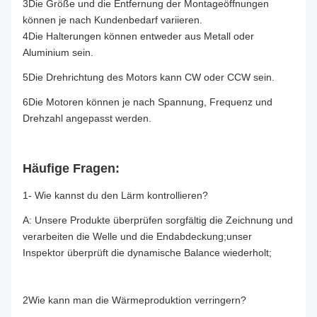
3Die Größe und die Entfernung der Montageöffnungen
können je nach Kundenbedarf variieren.
4Die Halterungen können entweder aus Metall oder
Aluminium sein.
5Die Drehrichtung des Motors kann CW oder CCW sein.
6Die Motoren können je nach Spannung, Frequenz und
Drehzahl angepasst werden.
Häufige Fragen:
1- Wie kannst du den Lärm kontrollieren?
A: Unsere Produkte überprüfen sorgfältig die Zeichnung und
verarbeiten die Welle und die Endabdeckung;unser
Inspektor überprüft die dynamische Balance wiederholt;
2Wie kann man die Wärmeproduktion verringern?