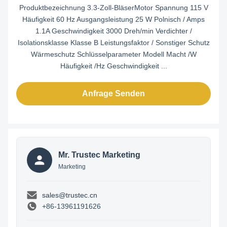
Produktbezeichnung 3.3-Zoll-BläserMotor Spannung 115 V
Häufigkeit 60 Hz Ausgangsleistung 25 W Polnisch / Amps
1.1A Geschwindigkeit 3000 Dreh/min Verdichter /
Isolationsklasse Klasse B Leistungsfaktor / Sonstiger Schutz
Wärmeschutz Schlüsselparameter Modell Macht /W
Häufigkeit /Hz Geschwindigkeit ...
Anfrage Senden
Mr. Trustec Marketing
Marketing
sales@trustec.cn
+86-13961191626