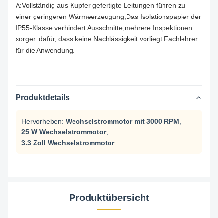
A:Vollständig aus Kupfer gefertigte Leitungen führen zu
einer geringeren Wärmeerzeugung;Das Isolationspapier der
IP55-Klasse verhindert Ausschnitte;mehrere Inspektionen
sorgen dafür, dass keine Nachlässigkeit vorliegt;Fachlehrer
für die Anwendung.
Produktdetails
Hervorheben:
Wechselstrommotor mit 3000 RPM
,
25 W Wechselstrommotor
,
3.3 Zoll Wechselstrommotor
Produktübersicht