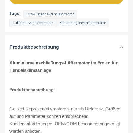
Tags:
Luft-Zustands-Ventilatormotor
Luftkühlerventilatormotor
Klimaanlagenventilatormotor
Produktbeschreibung
Aluminiumeinschließungs-Lüftermotor im Freien für
Handelsklimaanlage
Produktbeschreibung:
Gelistet Repräsentativmotoren, nur als Referenz, Größen
auf und Parameter können entsprechend
Kundenanforderungen, OEM/ODM besonders angefertigt
werden anboten.