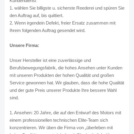
Kundendienst
1. wählen Sie billigste u. sicherste Reederei und spüren Sie
den Auftrag auf, bis quittiert.
2. Wenn irgendein Defekt, freier Ersatz zusammen mit
Ihrem folgenden Auftrag gesendet wird.
Unsere Firma:
Unser Hersteller ist eine zuverlässige und
Berufsbewegungsfabrik, die hohes Ansehen unter Kunden
mit unseren Produkten der hohen Qualität und großen
Service gewonnen hat. Wir glauben, dass die hohe Qualität
und der gute Preis unserer Produkte Ihre bessere Wahl
sind.
1. Ansehen: 20 Jahre, die auf den Entwurf des Motors mit
einem professionellen technischen Elite-Team sich
konzentrieren. Wir üben die Firma von „überleben mit