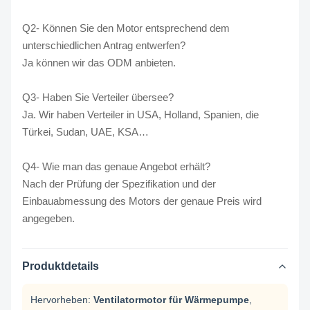
Q2- Können Sie den Motor entsprechend dem
unterschiedlichen Antrag entwerfen?
Ja können wir das ODM anbieten.
Q3- Haben Sie Verteiler übersee?
Ja. Wir haben Verteiler in USA, Holland, Spanien, die
Türkei, Sudan, UAE, KSA…
Q4- Wie man das genaue Angebot erhält?
Nach der Prüfung der Spezifikation und der
Einbauabmessung des Motors der genaue Preis wird
angegeben.
Produktdetails
Hervorheben:
Ventilatormotor für Wärmepumpe
,