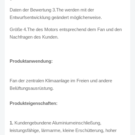
Daten der Bewertung 3.The werden mit der
Entwurfsentwicklung geändert möglicherweise.
Größe 4.The des Motors entsprechend dem Fan und den
Nachfragen des Kunden.
Produktanwendung:
Fan der zentralen Klimaanlage im Freien und andere
Belüftungsausrüstung.
Produkteigenschaften:
1.
Kundengebundene Aluminiumeinschließung,
leistungsfähige, lärmarme, kleine Erschütterung, hoher