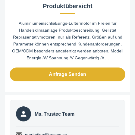
Produktübersicht
Aluminiumeinschließungs-Lüftermotor im Freien für
Handelsklimaanlage Produktbeschreibung: Gelistet
Repräsentativmotoren, nur als Referenz, Größen auf und
Parameter können entsprechend Kundenanforderungen,
OEM/ODM besonders angefertigt werden anboten. Modell
Energie /W Spannung /V Gegenwärtig /A ...
Anfrage Senden
Ms. Trustec Team
marketing@trustec.cn