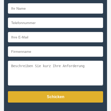
Schicken