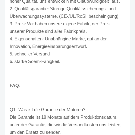
hoher Qualität, uns entwickeln mit Glaubwürdigkeit“ aus.
2. Qualitätsgarantie: Strenge Qualitätssicherungs- und
Überwachungssysteme. (CE-/UL/RoSHbescheinigung)
3. Preis: Wir haben unsere eigene Fabrik, der Preis
unserer Produkte sind aller Fabrikpreis.
4. Eigenschaften: Unabhängige Marke, gut an der
Innovation, Energieeinsparungsentwurf.
5. schneller Versand
6. starke Soem-Fähigkeit.
FAQ:
Q1- Was ist die Garantie der Motoren?
Die Garantie ist 18 Monate auf dem Produktionsdatum,
unter der Garantie, die wir die Versandkosten uns leisten,
um den Ersatz zu senden.