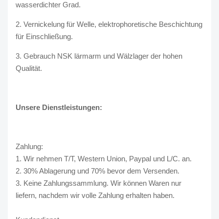
wasserdichter Grad.
2. Vernickelung für Welle, elektrophoretische Beschichtung
für Einschließung.
3. Gebrauch NSK lärmarm und Wälzlager der hohen
Qualität.
Unsere Dienstleistungen:
Zahlung:
1. Wir nehmen T/T, Western Union, Paypal und L/C. an.
2. 30% Ablagerung und 70% bevor dem Versenden.
3. Keine Zahlungssammlung. Wir können Waren nur
liefern, nachdem wir volle Zahlung erhalten haben.