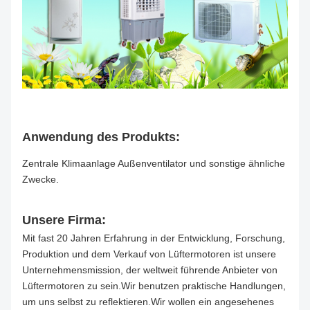
Anwendung des Produkts:
Zentrale Klimaanlage Außenventilator und sonstige ähnliche
Zwecke.
Unsere Firma:
Mit fast 20 Jahren Erfahrung in der Entwicklung, Forschung,
Produktion und dem Verkauf von Lüftermotoren ist unsere
Unternehmensmission, der weltweit führende Anbieter von
Lüftermotoren zu sein.Wir benutzen praktische Handlungen,
um uns selbst zu reflektieren.Wir wollen ein angesehenes