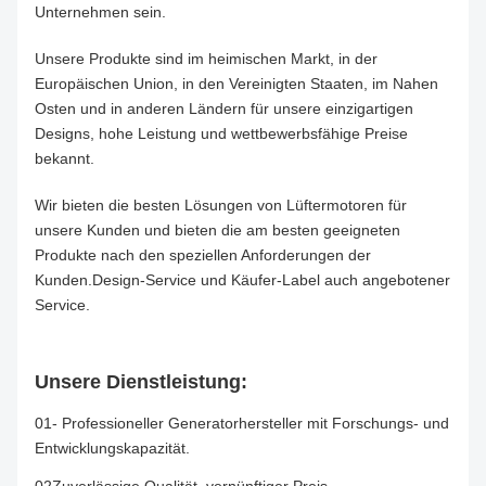
Unternehmen sein.
Unsere Produkte sind im heimischen Markt, in der
Europäischen Union, in den Vereinigten Staaten, im Nahen
Osten und in anderen Ländern für unsere einzigartigen
Designs, hohe Leistung und wettbewerbsfähige Preise
bekannt.
Wir bieten die besten Lösungen von Lüftermotoren für
unsere Kunden und bieten die am besten geeigneten
Produkte nach den speziellen Anforderungen der
Kunden.Design-Service und Käufer-Label auch angebotener
Service.
Unsere Dienstleistung:
01- Professioneller Generatorhersteller mit Forschungs- und
Entwicklungskapazität.