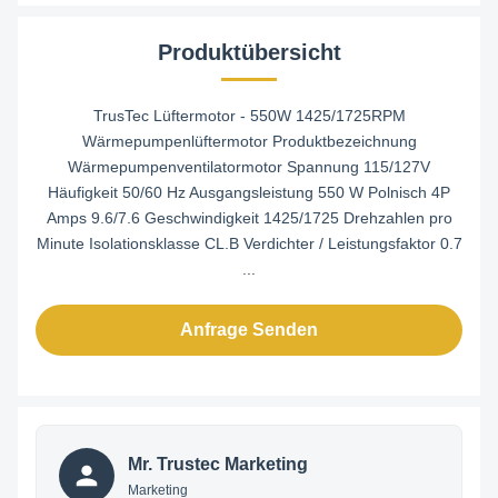
Produktübersicht
TrusTec Lüftermotor - 550W 1425/1725RPM
Wärmepumpenlüftermotor Produktbezeichnung
Wärmepumpenventilatormotor Spannung 115/127V
Häufigkeit 50/60 Hz Ausgangsleistung 550 W Polnisch 4P
Amps 9.6/7.6 Geschwindigkeit 1425/1725 Drehzahlen pro
Minute Isolationsklasse CL.B Verdichter / Leistungsfaktor 0.7
...
Anfrage Senden
Mr. Trustec Marketing
Marketing