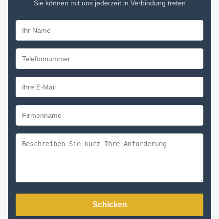
Sie können mit uns jederzeit in Verbindung treten
Schicken