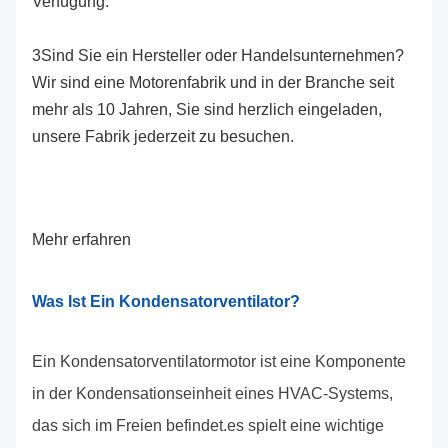
Verfügung.
3Sind Sie ein Hersteller oder Handelsunternehmen?
Wir sind eine Motorenfabrik und in der Branche seit
mehr als 10 Jahren, Sie sind herzlich eingeladen,
unsere Fabrik jederzeit zu besuchen.
Mehr erfahren
Was Ist Ein Kondensatorventilator?
Ein Kondensatorventilatormotor ist eine Komponente
in der Kondensationseinheit eines HVAC-Systems,
das sich im Freien befindet.es spielt eine wichtige