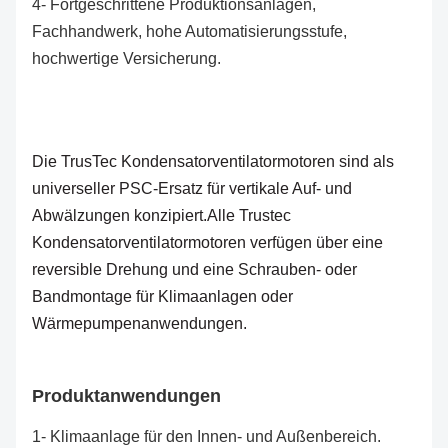
4- Fortgeschrittene Produktionsanlagen,
Fachhandwerk, hohe Automatisierungsstufe,
hochwertige Versicherung.
Die TrusTec Kondensatorventilatormotoren sind als
universeller PSC-Ersatz für vertikale Auf- und
Abwälzungen konzipiert.Alle Trustec
Kondensatorventilatormotoren verfügen über eine
reversible Drehung und eine Schrauben- oder
Bandmontage für Klimaanlagen oder
Wärmepumpenanwendungen.
Produktanwendungen
1- Klimaanlage für den Innen- und Außenbereich.