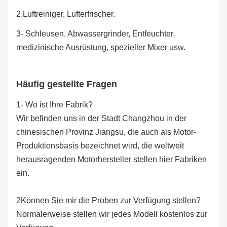
2.
Luftreiniger, Lufterfrischer.
3- Schleusen, Abwassergrinder, Entfeuchter,
medizinische Ausrüstung, spezieller Mixer usw.
Häufig gestellte Fragen
1- Wo ist Ihre Fabrik?
Wir befinden uns in der Stadt Changzhou in der
chinesischen Provinz Jiangsu, die auch als Motor-
Produktionsbasis bezeichnet wird, die weltweit
herausragenden Motorhersteller stellen hier Fabriken
ein.
2Können Sie mir die Proben zur Verfügung stellen?
Normalerweise stellen wir jedes Modell kostenlos zur