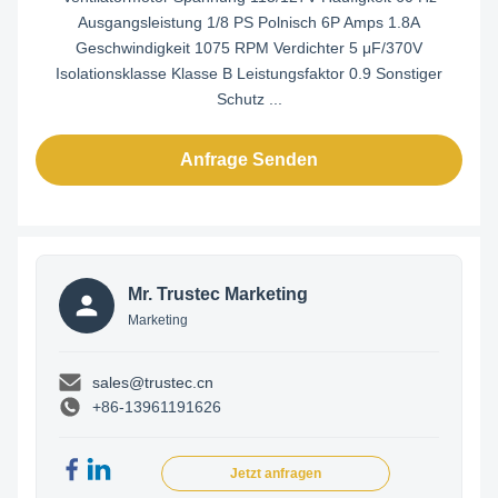
Ausgangsleistung 1/8 PS Polnisch 6P Amps 1.8A
Geschwindigkeit 1075 RPM Verdichter 5 μF/370V
Isolationsklasse Klasse B Leistungsfaktor 0.9 Sonstiger
Schutz ...
Anfrage Senden
Mr. Trustec Marketing
Marketing
sales@trustec.cn
+86-13961191626
Jetzt anfragen