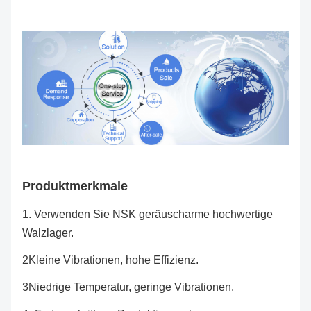
Produktmerkmale
1. Verwenden Sie NSK geräuscharme hochwertige
Walzlager.
2Kleine Vibrationen, hohe Effizienz.
3Niedrige Temperatur, geringe Vibrationen.