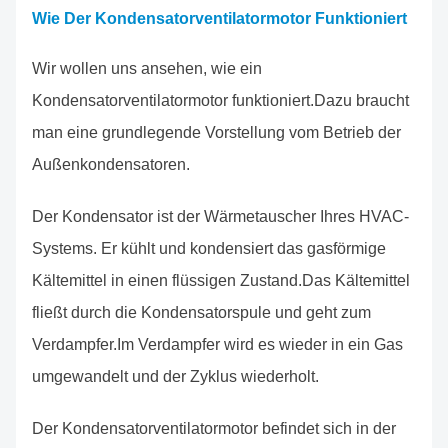
Wie Der Kondensatorventilatormotor Funktioniert
Wir wollen uns ansehen, wie ein
Kondensatorventilatormotor funktioniert.Dazu braucht
man eine grundlegende Vorstellung vom Betrieb der
Außenkondensatoren.
Der Kondensator ist der Wärmetauscher Ihres HVAC-
Systems. Er kühlt und kondensiert das gasförmige
Kältemittel in einen flüssigen Zustand.Das Kältemittel
fließt durch die Kondensatorspule und geht zum
Verdampfer.Im Verdampfer wird es wieder in ein Gas
umgewandelt und der Zyklus wiederholt.
Der Kondensatorventilatormotor befindet sich in der