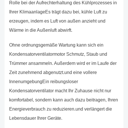
Rolle bei der Aufrechterhaltung des Kühlprozesses in
Ihrer KlimaanlageEs trägt dazu bei, kühle Luft zu
erzeugen, indem es Luft von außen anzieht und
Wärme in die Außenluft abwirft.
Ohne ordnungsgemäße Wartung kann sich ein
Kondensatorventilatormotor Schmutz, Staub und
Trümmer ansammeln. Außerdem wird er im Laufe der
Zeit zunehmend abgenutzt.und eine vollere
InnenumgebungEin reibungsloser
Kondensatorventilator macht Ihr Zuhause nicht nur
komfortabel, sondern kann auch dazu beitragen, Ihren
Energieverbrauch zu reduzieren.und verlängert die
Lebensdauer Ihrer Geräte.