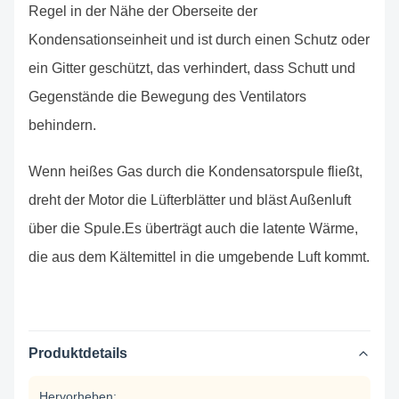
Regel in der Nähe der Oberseite der
Kondensationseinheit und ist durch einen Schutz oder
ein Gitter geschützt, das verhindert, dass Schutt und
Gegenstände die Bewegung des Ventilators
behindern.
Wenn heißes Gas durch die Kondensatorspule fließt,
dreht der Motor die Lüfterblätter und bläst Außenluft
über die Spule.Es überträgt auch die latente Wärme,
die aus dem Kältemittel in die umgebende Luft kommt.
Produktdetails
Hervorheben: